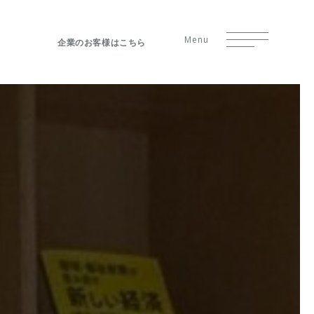
Menu
企業のお客様はこちら