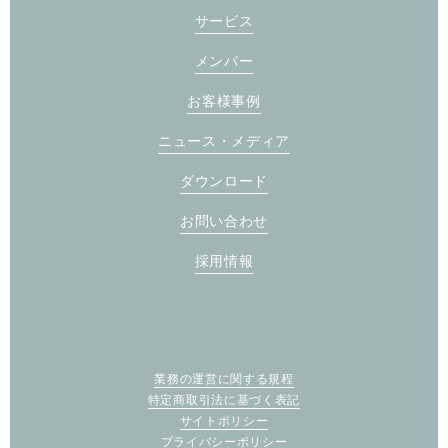
サービス
メンバー
お客様事例
ニュース・メディア
ダウンロード
お問い合わせ
採用情報
業務の運営に関する規程
特定商取引法に基づく表記
サイトポリシー
プライバシーポリシー