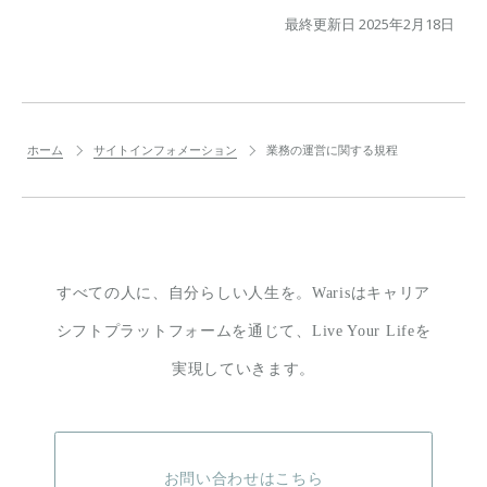
最終更新日 2025年2月18日
ホーム
サイトインフォメーション
業務の運営に関する規程
すべての人に、自分らしい人生を。
Warisはキャリア
シフトプラットフォームを通じて、
Live Your Lifeを
実現していきます。
お問い合わせはこちら