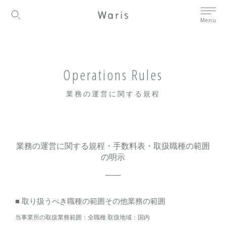
Menu
Operations Rules
業務の運営に関する規程
業務の運営に関する規程・手数料表・取扱職種の範囲
の明示
■ 取り扱うべき職種の範囲その他業務の範囲
当事業所の取扱業務範囲：全職種 取扱地域：国内