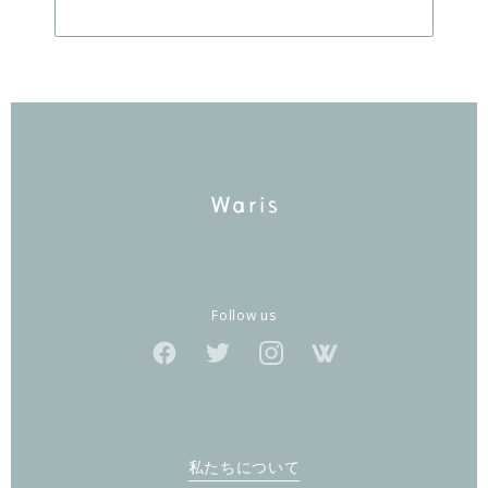
Follow us
私たちについて