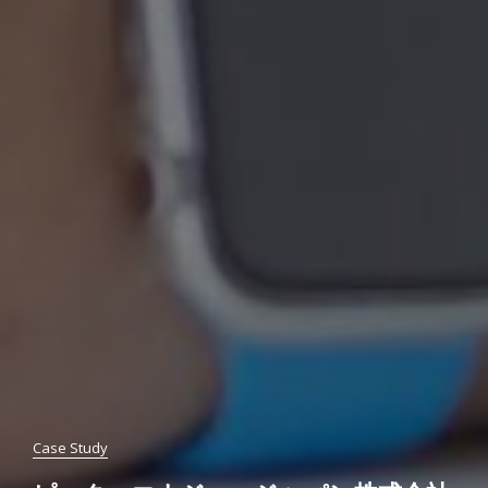
Case Study