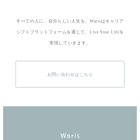
すべての人に、自分らしい人生を。
Warisはキャリア
シフトプラットフォームを通じて、
Live Your Lifeを
実現していきます。
お問い合わせはこちら