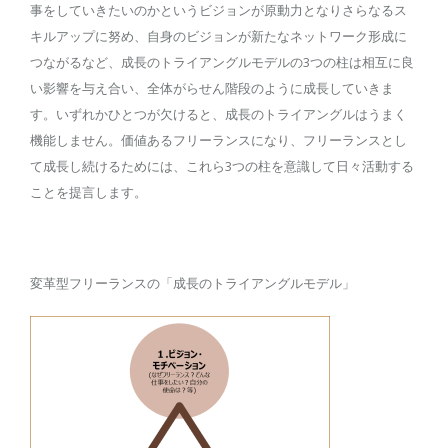
事をしていきたいのかというビジョンが原動力となりさらなるス
キルアップに努め、自身のビジョンが新たなネットワーク形成に
つながるなど、成長のトライアングルモデルの3つの柱は相互に良
い影響を与え合い、全体がらせん階段のように成長していきま
す。いずれかひとつが欠けると、成長のトライアングルはうまく
機能しません。価値あるフリーランスになり、フリーランスとし
て成長し続けるためには、これら3つの柱を意識して日々活動する
ことを提言します。
変革型フリーランスの「成長のトライアングルモデル」