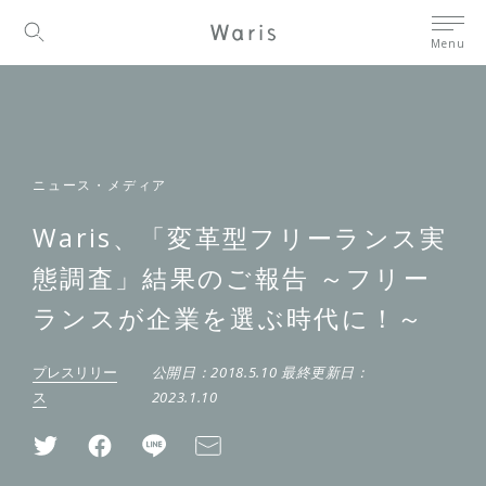
Menu
ニュース・メディア
Waris、「変革型フリーランス実
態調査」結果のご報告 ～フリー
ランスが企業を選ぶ時代に！～
プレスリリー
公開日：
2018.5.10
最終更新日：
ス
2023.1.10