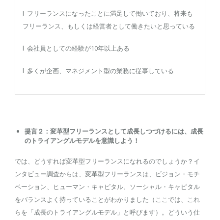
l フリーランスになったことに満足して働いており、将来も
フリーランス、もしくは経営者として働きたいと思っている
l 会社員としての経験が10年以上ある
l 多くが企画、マネジメント型の業務に従事している
提言２：
変革型フリーランスとして成長しつづけるには、成長
のトライアングルモデルを意識しよう！
では、どうすれば変革型フリーランスになれるのでしょうか？イ
ンタビュー調査からは、変革型フリーランスは、ビジョン・モチ
ベーション、ヒューマン・キャピタル、ソーシャル・キャピタル
をバランスよく持っていることがわかりました（ここでは、これ
らを「成長のトライアングルモデル」と呼びます）。どういう仕