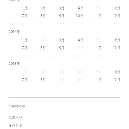
1
2
3
4
5
6
7
8
9
10
11
12
2014
1
2
3
4
5
6
7
8
9
10
11
12
2013
1
2
3
4
5
6
7
8
9
10
11
12
Categories
お知らせ
イベント