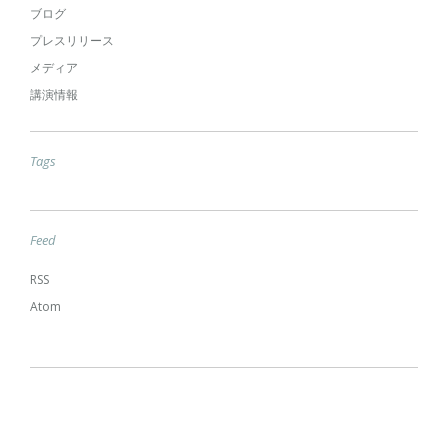
ブログ
プレスリリース
メディア
講演情報
Tags
Feed
RSS
Atom