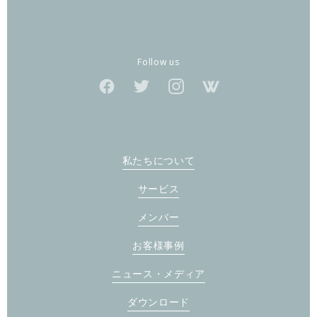
Follow us
私たちについて
サービス
メンバー
お客様事例
ニュース・メディア
ダウンロード