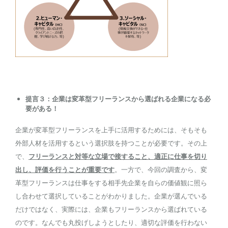
提言３：企業は変革型フリーランスから選ばれる企業になる必
要がある！
企業が変革型フリーランスを上手に活用するためには、そもそも
外部人材を活用するという選択肢を持つことが必要です。その上
で、
フリーランスと対等な立場で接すること、適正に仕事を切り
出し、評価を行うことが重要です
。一方で、今回の調査から、変
革型フリーランスは仕事をする相手先企業を自らの価値観に照ら
し合わせて選択していることがわかりました。企業が選んでいる
だけではなく、実際には、企業もフリーランスから選ばれている
のです。なんでも丸投げしようとしたり、適切な評価を行わない