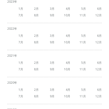
2023
1
2
3
4
5
6
7
8
9
10
11
12
2022
1
2
3
4
5
6
7
8
9
10
11
12
2021
1
2
3
4
5
6
7
8
9
10
11
12
2020
1
2
3
4
5
6
7
8
9
10
11
12