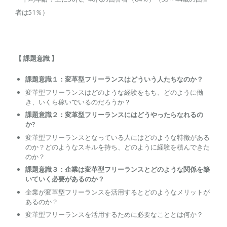
者は51％）
【 課題意識 】
課題意識１：変革型フリーランスはどういう人たちなのか
？
変革型フリーランスはどのような経験をもち、どのように働
き、いくら稼いでいるのだろうか？
課題意識２：変革型フリーランスにはどうやったらなれるの
か?
変革型フリーランスとなっている人にはどのような特徴がある
のか？どのようなスキルを持ち、どのように経験を積んできた
のか？
課題意識３：
企業は変革型フリーランスとどのような関係を築
いていく必要があるのか
？
企業が変革型フリーランスを活用するとどのようなメリットが
あるのか？
変革型フリーランスを活用するために必要なこととは何か？