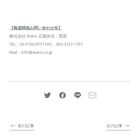
【報道関係お問い合わせ先】
株式会社 Waris 広報担当：西原
TEL：03-5730-0777 FAX：050-3737-1737
Mail：info@waris.co.jp
前の記事
次の記事