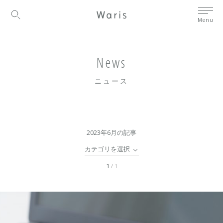
Menu
News
ニュース
2023年6月の記事
カテゴリを選択
1
/ 1