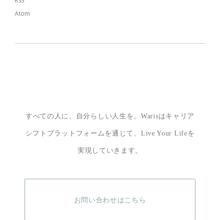
RSS
Atom
すべての人に、自分らしい人生を。
Warisはキャリア
シフトプラットフォームを通じて、
Live Your Lifeを
実現していきます。
お問い合わせはこちら