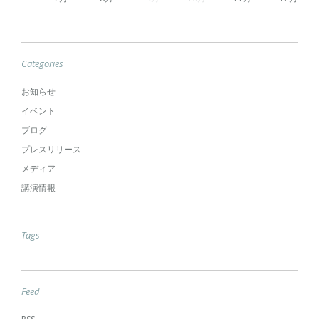
Categories
お知らせ
イベント
ブログ
プレスリリース
メディア
講演情報
Tags
Feed