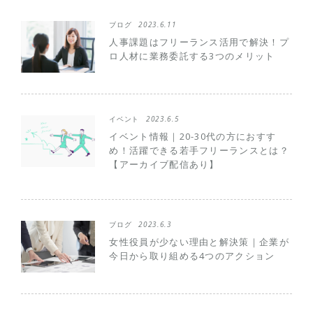
ブログ
2023.6.11
人事課題はフリーランス活用で解決！プ
ロ人材に業務委託する3つのメリット
イベント
2023.6.5
イベント情報｜20-30代の方におすす
め！活躍できる若手フリーランスとは？
【アーカイブ配信あり】
ブログ
2023.6.3
女性役員が少ない理由と解決策｜企業が
今日から取り組める4つのアクション