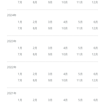
7
8
9
10
11
12
2024
1
2
3
4
5
6
7
8
9
10
11
12
2023
1
2
3
4
5
6
7
8
9
10
11
12
2022
1
2
3
4
5
6
7
8
9
10
11
12
2021
1
2
3
4
5
6