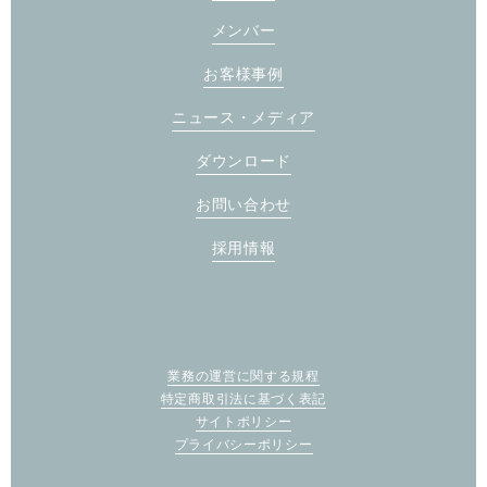
メンバー
お客様事例
ニュース・メディア
ダウンロード
お問い合わせ
採用情報
業務の運営に関する規程
特定商取引法に基づく表記
サイトポリシー
プライバシーポリシー