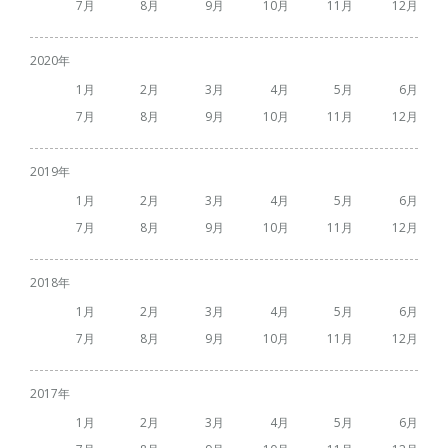
7
8
9
10
11
12
2020
1
2
3
4
5
6
7
8
9
10
11
12
2019
1
2
3
4
5
6
7
8
9
10
11
12
2018
1
2
3
4
5
6
7
8
9
10
11
12
2017
1
2
3
4
5
6