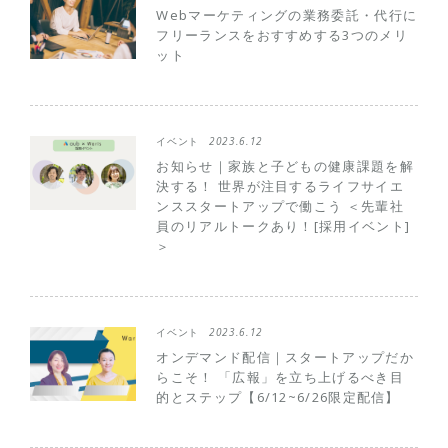
Webマーケティングの業務委託・代行に
フリーランスをおすすめする3つのメリ
ット
イベント
2023.6.12
お知らせ｜家族と子どもの健康課題を解
決する！ 世界が注目するライフサイエ
ンススタートアップで働こう ＜先輩社
員のリアルトークあり！[採用イベント]
＞
イベント
2023.6.12
オンデマンド配信｜スタートアップだか
らこそ！ 「広報」を立ち上げるべき目
的とステップ【6/12~6/26限定配信】