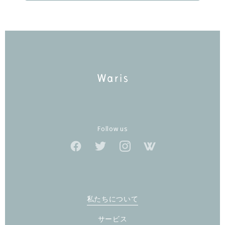
Follow us
私たちについて
サービス