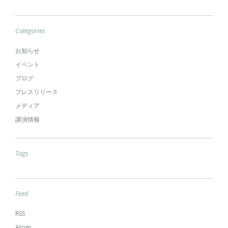
Categories
お知らせ
イベント
ブログ
プレスリリース
メディア
講演情報
Tags
Feed
RSS
Atom