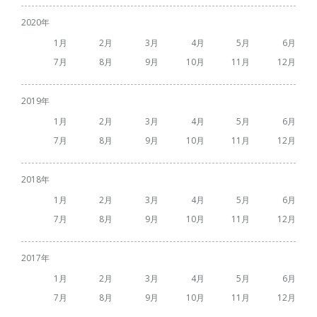
2020
1
2
3
4
5
6
7
8
9
10
11
12
2019
1
2
3
4
5
6
7
8
9
10
11
12
2018
1
2
3
4
5
6
7
8
9
10
11
12
2017
1
2
3
4
5
6
7
8
9
10
11
12