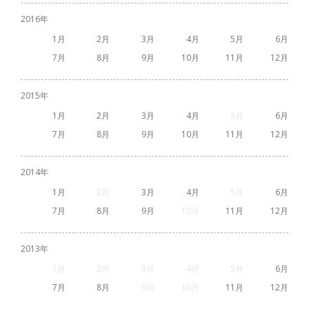
2016
1
2
3
4
5
6
7
8
9
10
11
12
2015
1
2
3
4
5
6
7
8
9
10
11
12
2014
1
2
3
4
5
6
7
8
9
10
11
12
2013
1
2
3
4
5
6
7
8
9
10
11
12