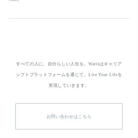
すべての人に、自分らしい人生を。
Warisはキャリア
シフトプラットフォームを通じて、
Live Your Lifeを
実現していきます。
お問い合わせはこちら