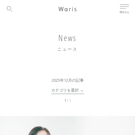
Menu
News
ニュース
2025年12月の記事
カテゴリを選択
1
/ 1