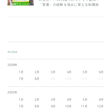
「普通」の経験を強みに変える転職術
Archive
2026
1
2
3
4
5
6
7
8
9
10
11
12
2025
1
2
3
4
5
6
7
8
9
10
11
12