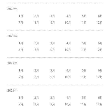
2024
1
2
3
4
5
6
7
8
9
10
11
12
2023
1
2
3
4
5
6
7
8
9
10
11
12
2022
1
2
3
4
5
6
7
8
9
10
11
12
2021
1
2
3
4
5
6
7
8
9
10
11
12