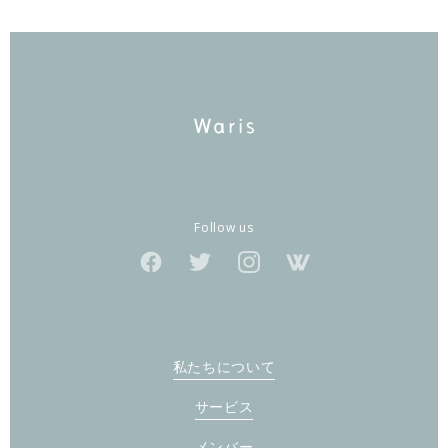
Follow us
私たちについて
サービス
メンバー