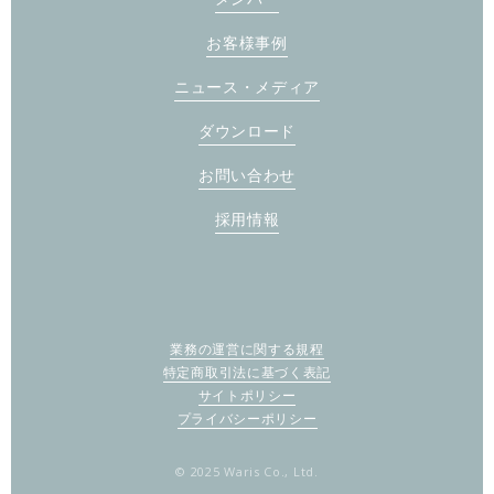
お客様事例
ニュース・メディア
ダウンロード
お問い合わせ
採用情報
業務の運営に関する規程
特定商取引法に基づく表記
サイトポリシー
プライバシーポリシー
© 2025 Waris Co., Ltd.