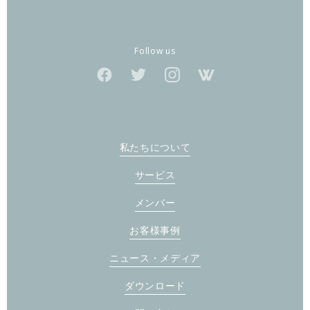
Follow us
私たちについて
サービス
メンバー
お客様事例
ニュース・メディア
ダウンロード