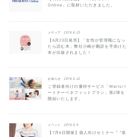
Online」に取材いただきました。
メディア
2016.6.23
【6月23日発売】「女性が管理職になっ
たら読む本」弊社小崎が翻訳を手掛けた
本が出版されました！
お知らせ
2016.6.22
ご登録者向けの優待サービス「Warisパ
ートナーベネフィットプラン」第2弾を
開始いたします。
イベント
2016.6.9
【7月6日開催】個人向けセミナー『 “装