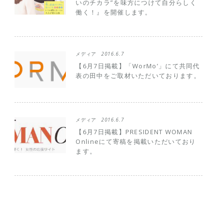
いのチカラ”を味方につけて自分らしく
働く！』を開催します。
メディア
2016.6.7
【6月7日掲載】「WorMo’」にて共同代
表の田中をご取材いただいております。
メディア
2016.6.7
【6月7日掲載】PRESIDENT WOMAN
Onlineにて寄稿を掲載いただいており
ます。