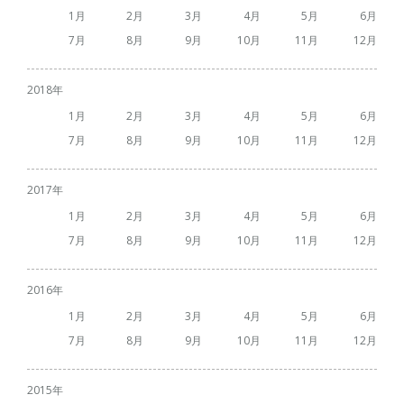
1
2
3
4
5
6
7
8
9
10
11
12
2018
1
2
3
4
5
6
7
8
9
10
11
12
2017
1
2
3
4
5
6
7
8
9
10
11
12
2016
1
2
3
4
5
6
7
8
9
10
11
12
2015