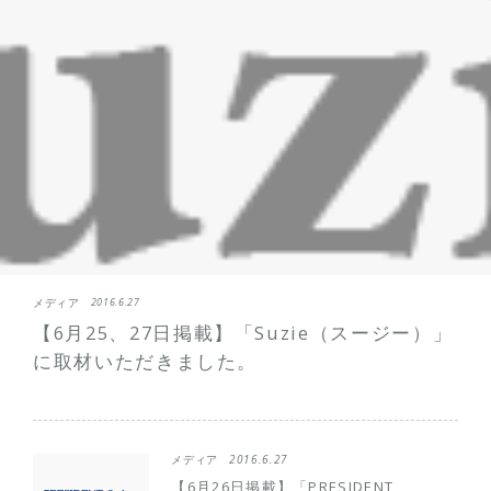
メディア
2016.6.27
【6月25、27日掲載】「Suzie（スージー）」
に取材いただきました。
メディア
2016.6.27
【6月26日掲載】「PRESIDENT