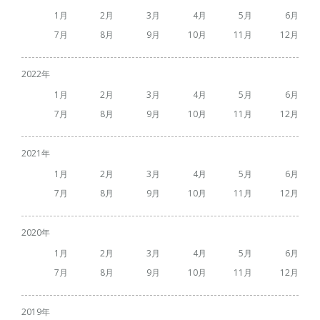
1
2
3
4
5
6
7
8
9
10
11
12
2022
1
2
3
4
5
6
7
8
9
10
11
12
2021
1
2
3
4
5
6
7
8
9
10
11
12
2020
1
2
3
4
5
6
7
8
9
10
11
12
2019