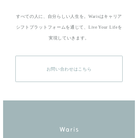
すべての人に、自分らしい人生を。
Warisはキャリア
シフトプラットフォームを通じて、
Live Your Lifeを
実現していきます。
お問い合わせはこちら