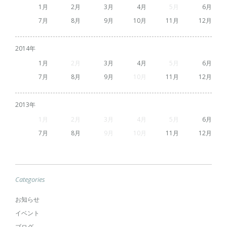
1
2
3
4
5
6
7
8
9
10
11
12
2014
1
2
3
4
5
6
7
8
9
10
11
12
2013
1
2
3
4
5
6
7
8
9
10
11
12
Categories
お知らせ
イベント
ブログ