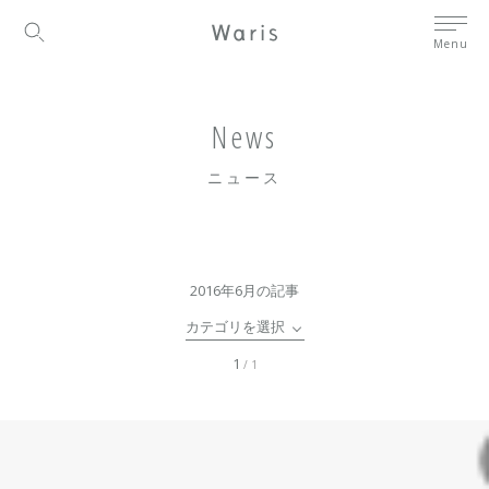
Menu
News
ニュース
2016年6月の記事
カテゴリを選択
1
/ 1