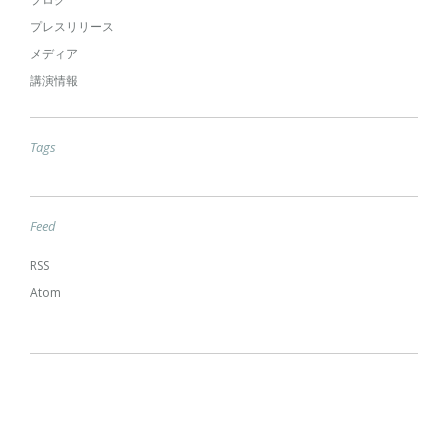
プレスリリース
メディア
講演情報
Tags
Feed
RSS
Atom