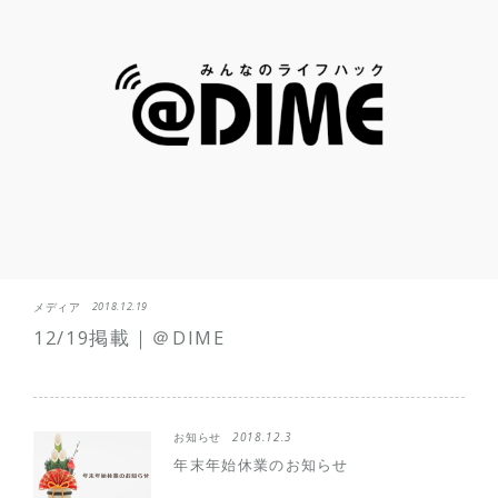
メディア
2018.12.19
12/19掲載｜＠DIME
お知らせ
2018.12.3
年末年始休業のお知らせ