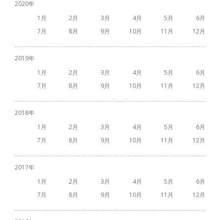
2020
1
2
3
4
5
6
7
8
9
10
11
12
2019
1
2
3
4
5
6
7
8
9
10
11
12
2018
1
2
3
4
5
6
7
8
9
10
11
12
2017
1
2
3
4
5
6
7
8
9
10
11
12