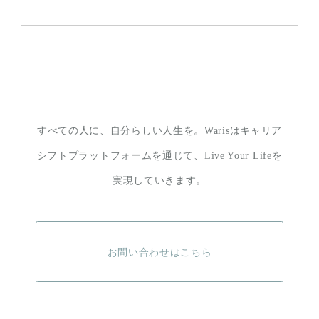
すべての人に、自分らしい人生を。
Warisはキャリア
シフトプラットフォームを通じて、
Live Your Lifeを
実現していきます。
お問い合わせはこちら