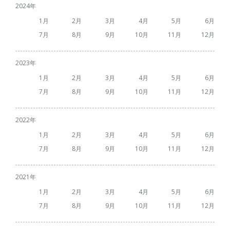
2024
1
2
3
4
5
6
7
8
9
10
11
12
2023
1
2
3
4
5
6
7
8
9
10
11
12
2022
1
2
3
4
5
6
7
8
9
10
11
12
2021
1
2
3
4
5
6
7
8
9
10
11
12