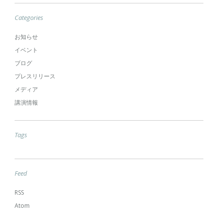
Categories
お知らせ
イベント
ブログ
プレスリリース
メディア
講演情報
Tags
Feed
RSS
Atom