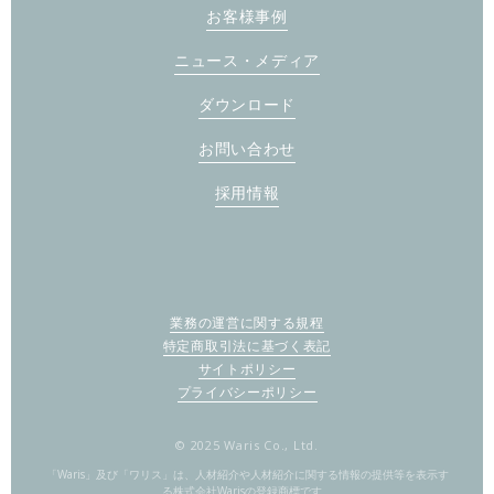
お客様事例
ニュース・メディア
ダウンロード
お問い合わせ
採用情報
業務の運営に関する規程
特定商取引法に基づく表記
サイトポリシー
プライバシーポリシー
© 2025 Waris Co., Ltd.
「Waris」及び「ワリス」は、人材紹介や人材紹介に関する情報の提供等を表示す
る株式会社Warisの登録商標です。