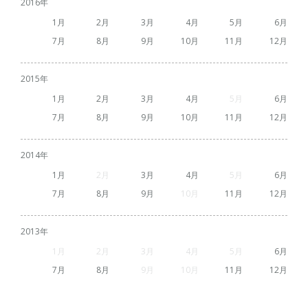
2016
1
2
3
4
5
6
7
8
9
10
11
12
2015
1
2
3
4
5
6
7
8
9
10
11
12
2014
1
2
3
4
5
6
7
8
9
10
11
12
2013
1
2
3
4
5
6
7
8
9
10
11
12