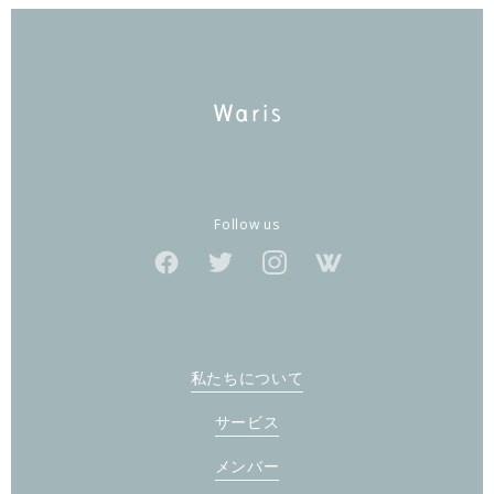
Follow us
私たちについて
サービス
メンバー