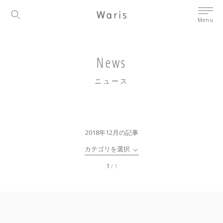
Menu
News
ニュース
2018年12月の記事
カテゴリを選択
1
/ 1