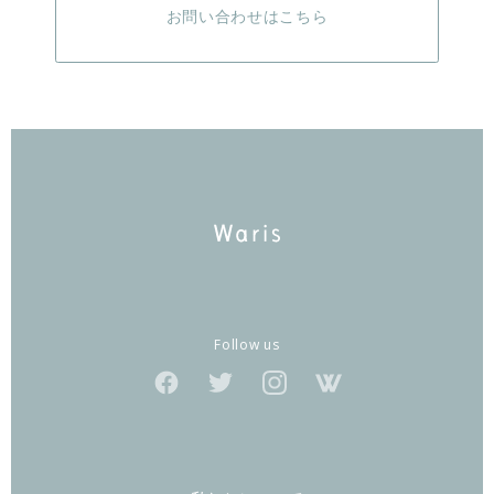
お問い合わせはこちら
Follow us