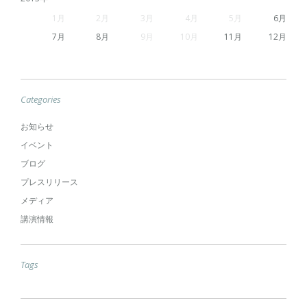
1
2
3
4
5
6
7
8
9
10
11
12
Categories
お知らせ
イベント
ブログ
プレスリリース
メディア
講演情報
Tags