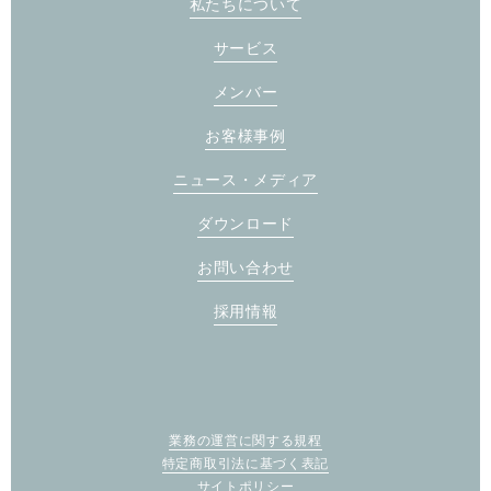
私たちについて
サービス
メンバー
お客様事例
ニュース・メディア
ダウンロード
お問い合わせ
採用情報
業務の運営に関する規程
特定商取引法に基づく表記
サイトポリシー