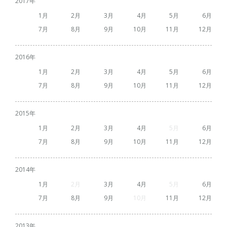
2017
1
2
3
4
5
6
7
8
9
10
11
12
2016
1
2
3
4
5
6
7
8
9
10
11
12
2015
1
2
3
4
5
6
7
8
9
10
11
12
2014
1
2
3
4
5
6
7
8
9
10
11
12
2013