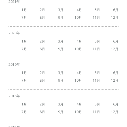
2021
1
2
3
4
5
6
7
8
9
10
11
12
2020
1
2
3
4
5
6
7
8
9
10
11
12
2019
1
2
3
4
5
6
7
8
9
10
11
12
2018
1
2
3
4
5
6
7
8
9
10
11
12