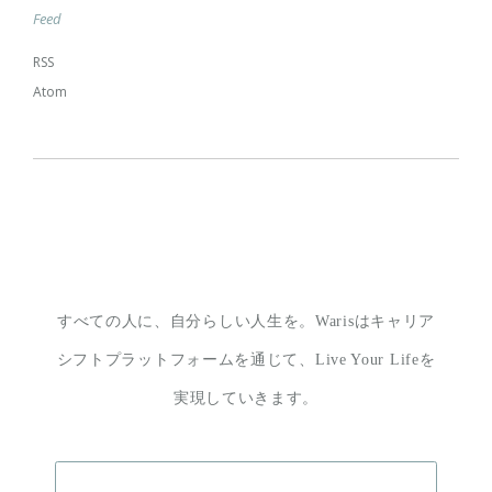
Feed
RSS
Atom
すべての人に、自分らしい人生を。
Warisはキャリア
シフトプラットフォームを通じて、
Live Your Lifeを
実現していきます。