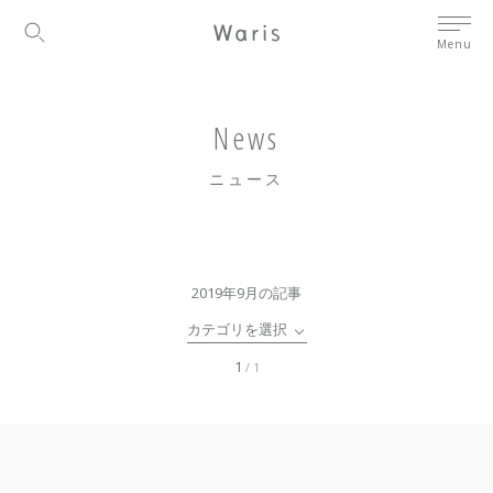
Menu
News
ニュース
2019年9月の記事
カテゴリを選択
1
/ 1