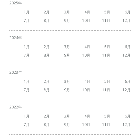
2025
1
2
3
4
5
6
7
8
9
10
11
12
2024
1
2
3
4
5
6
7
8
9
10
11
12
2023
1
2
3
4
5
6
7
8
9
10
11
12
2022
1
2
3
4
5
6
7
8
9
10
11
12