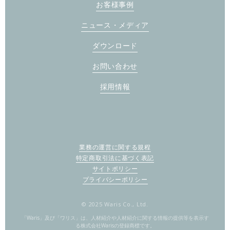
お客様事例
ニュース・メディア
ダウンロード
お問い合わせ
採用情報
業務の運営に関する規程
特定商取引法に基づく表記
サイトポリシー
プライバシーポリシー
© 2025 Waris Co., Ltd.
「Waris」及び「ワリス」は、人材紹介や人材紹介に関する情報の提供等を表示す
る株式会社Warisの登録商標です。