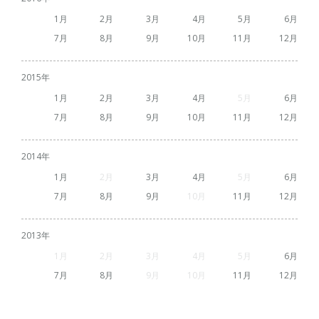
1
2
3
4
5
6
7
8
9
10
11
12
2015
1
2
3
4
5
6
7
8
9
10
11
12
2014
1
2
3
4
5
6
7
8
9
10
11
12
2013
1
2
3
4
5
6
7
8
9
10
11
12