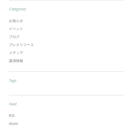
Categories
お知らせ
イベント
ブログ
プレスリリース
メディア
講演情報
Tags
Feed
RSS
Atom