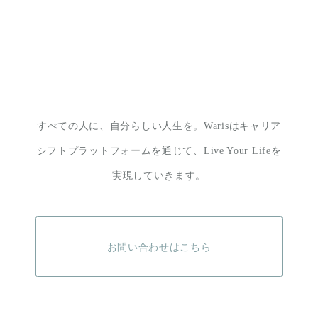
すべての人に、自分らしい人生を。
Warisはキャリア
シフトプラットフォームを通じて、
Live Your Lifeを
実現していきます。
お問い合わせはこちら