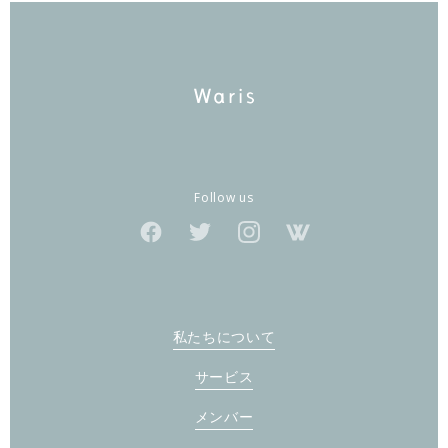
Follow us
私たちについて
サービス
メンバー