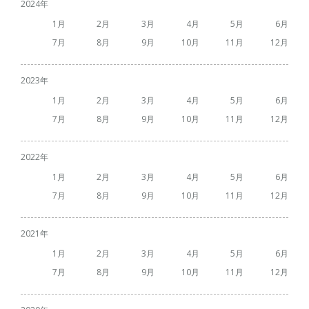
2024
1
2
3
4
5
6
7
8
9
10
11
12
2023
1
2
3
4
5
6
7
8
9
10
11
12
2022
1
2
3
4
5
6
7
8
9
10
11
12
2021
1
2
3
4
5
6
7
8
9
10
11
12