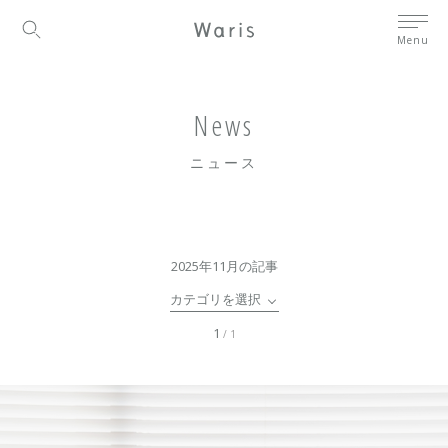
Menu
News
ニュース
2025年11月の記事
カテゴリを選択
1
/ 1