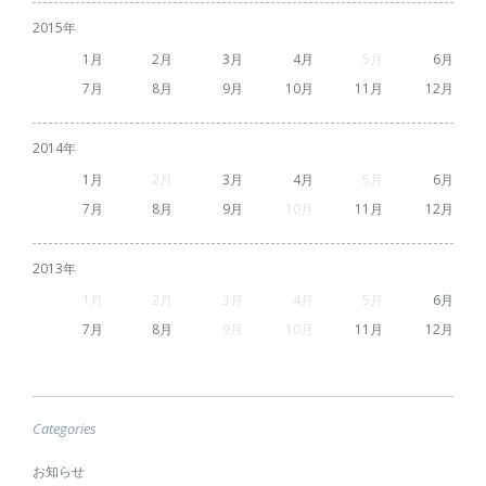
2015
1
2
3
4
5
6
7
8
9
10
11
12
2014
1
2
3
4
5
6
7
8
9
10
11
12
2013
1
2
3
4
5
6
7
8
9
10
11
12
Categories
お知らせ