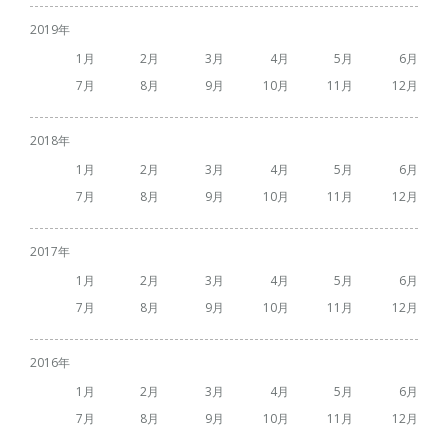
2019
1
2
3
4
5
6
7
8
9
10
11
12
2018
1
2
3
4
5
6
7
8
9
10
11
12
2017
1
2
3
4
5
6
7
8
9
10
11
12
2016
1
2
3
4
5
6
7
8
9
10
11
12