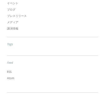
イベント
ブログ
プレスリリース
メディア
講演情報
Tags
Feed
RSS
Atom