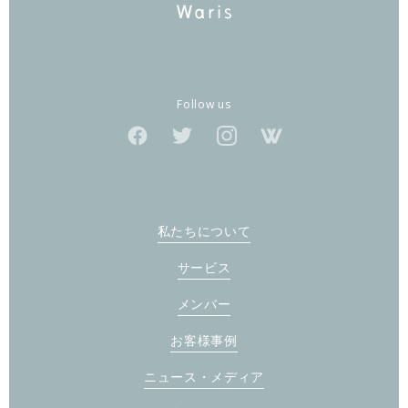
Follow us
私たちについて
サービス
メンバー
お客様事例
ニュース・メディア