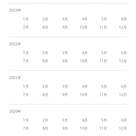
2023
1
2
3
4
5
6
7
8
9
10
11
12
2022
1
2
3
4
5
6
7
8
9
10
11
12
2021
1
2
3
4
5
6
7
8
9
10
11
12
2020
1
2
3
4
5
6
7
8
9
10
11
12