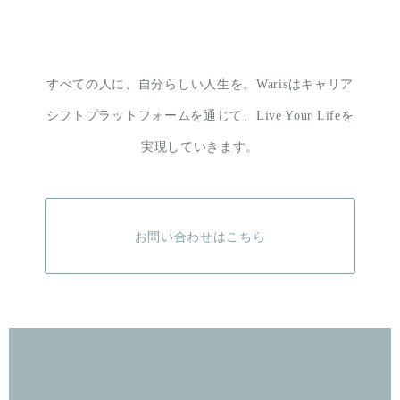
すべての人に、自分らしい人生を。
Warisはキャリア
シフトプラットフォームを通じて、
Live Your Lifeを
実現していきます。
お問い合わせはこちら