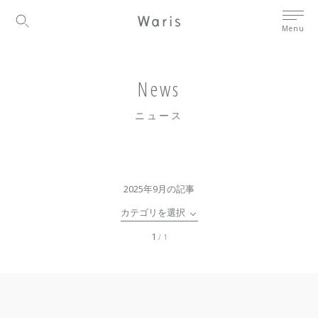
Menu
News
ニュース
2025年9月の記事
カテゴリを選択
1
/ 1