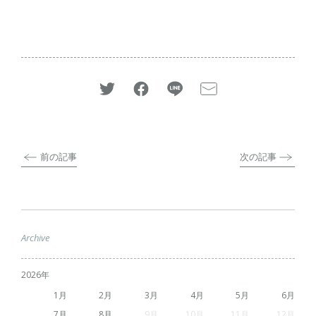
前の記事
次の記事
Archive
2026
1
2
3
4
5
6
7
8
9
10
11
12