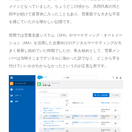
メインとなっていました。ちょうどこの頃から、共同代表の河と
田中が続けて産育休に入ったこともあり、営業面でも大きな不安
を感じていたのも懐かしい記憶です。
世間では営業支援システム（SFA）やマーケティング・オートメー
ション（MA）を活用した企業向けのデジタルマーケティングが大
きく発展し始めていた時期でしたが、私を始めとして、営業メン
バーは当時そこまでデジタルに強かった訳でなく、どこから手を
付けていいかがわからなかったというのが正直な所です。