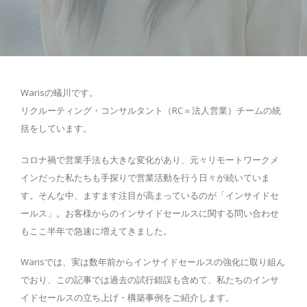
Warisの蟻川です。
リクルーティング・コンサルタント（RC＝法人営業）チームの統
括をしています。
コロナ禍で営業手法も大きな変化があり、元々リモートワークメ
インだった私たちも手探りで営業活動を行う日々が続いていま
す。そんな中、ますます注目が高まっているのが「インサイドセ
ールス」。お客様からのインサイドセールスに関する問い合わせ
もここ半年で急速に増えてきました。
Warisでは、実は数年前からインサイドセールスの強化に取り組ん
でおり、この記事では過去の試行錯誤も含めて、私たちのインサ
イドセールスの立ち上げ・構築事例をご紹介します。