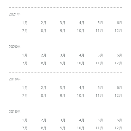
2021
1
2
3
4
5
6
7
8
9
10
11
12
2020
1
2
3
4
5
6
7
8
9
10
11
12
2019
1
2
3
4
5
6
7
8
9
10
11
12
2018
1
2
3
4
5
6
7
8
9
10
11
12