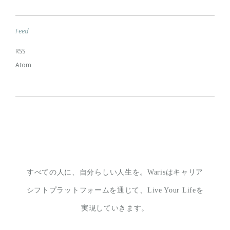
Feed
RSS
Atom
すべての人に、自分らしい人生を。
Warisはキャリア
シフトプラットフォームを通じて、
Live Your Lifeを
実現していきます。