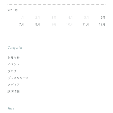
2013
1
2
3
4
5
6
7
8
9
10
11
12
Categories
お知らせ
イベント
ブログ
プレスリリース
メディア
講演情報
Tags