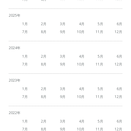
2025
1
2
3
4
5
6
7
8
9
10
11
12
2024
1
2
3
4
5
6
7
8
9
10
11
12
2023
1
2
3
4
5
6
7
8
9
10
11
12
2022
1
2
3
4
5
6
7
8
9
10
11
12