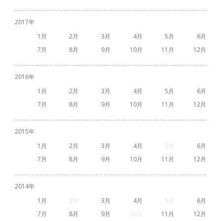
2017
1
2
3
4
5
6
7
8
9
10
11
12
2016
1
2
3
4
5
6
7
8
9
10
11
12
2015
1
2
3
4
5
6
7
8
9
10
11
12
2014
1
2
3
4
5
6
7
8
9
10
11
12