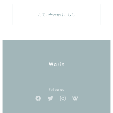
お問い合わせはこちら
Follow us