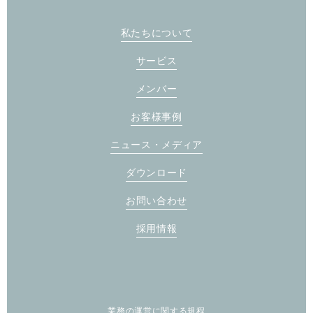
私たちについて
サービス
メンバー
お客様事例
ニュース・メディア
ダウンロード
お問い合わせ
採用情報
業務の運営に関する規程