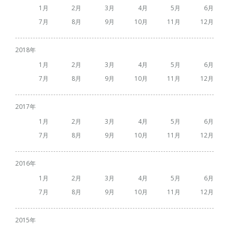
1
2
3
4
5
6
7
8
9
10
11
12
2018
1
2
3
4
5
6
7
8
9
10
11
12
2017
1
2
3
4
5
6
7
8
9
10
11
12
2016
1
2
3
4
5
6
7
8
9
10
11
12
2015