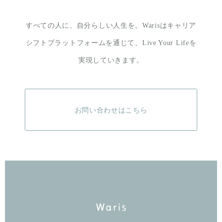
すべての人に、自分らしい人生を。
Warisはキャリア
シフトプラットフォームを通じて、
Live Your Lifeを
実現していきます。
お問い合わせはこちら