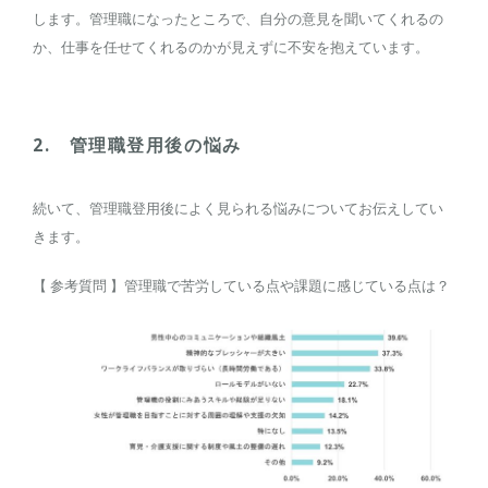
します。管理職になったところで、自分の意見を聞いてくれるの
か、仕事を任せてくれるのかが見えずに不安を抱えています。
2. 管理職登用後の悩み
続いて、管理職登用後によく見られる悩みについてお伝えしてい
きます。
【 参考質問 】管理職で苦労している点や課題に感じている点は？