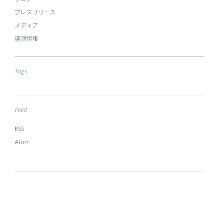
プレスリリース
メディア
講演情報
Tags
Feed
RSS
Atom