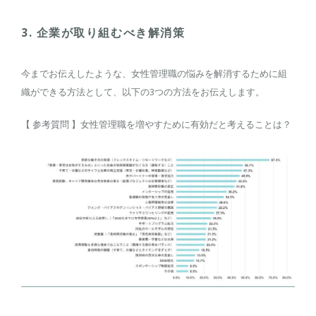
3. 企業が取り組むべき解消策
今までお伝えしたような、女性管理職の悩みを解消するために組
織ができる方法として、以下の3つの方法をお伝えします。
【 参考質問 】女性管理職を増やすために有効だと考えることは？