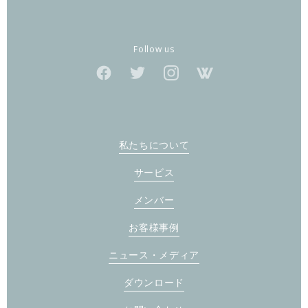
Follow us
私たちについて
サービス
メンバー
お客様事例
ニュース・メディア
ダウンロード