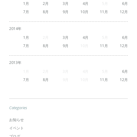
1
2
3
4
5
6
7
8
9
10
11
12
2014
1
2
3
4
5
6
7
8
9
10
11
12
2013
1
2
3
4
5
6
7
8
9
10
11
12
Categories
お知らせ
イベント
ブログ