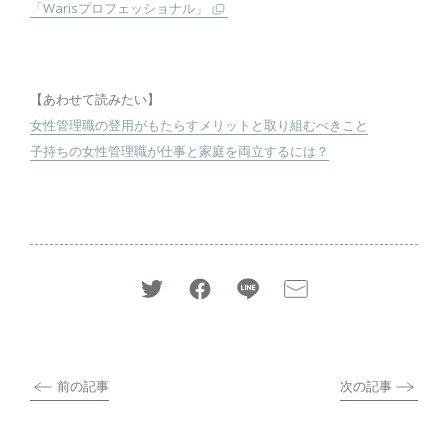
「Warisプロフェッショナル」
【あわせて読みたい】
女性管理職の登用がもたらすメリットと取り組むべきこと
子持ちの女性管理職が仕事と家庭を両立するには？
前の記事
次の記事