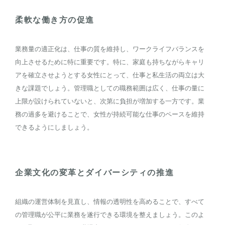
柔軟な働き方の促進
業務量の適正化は、仕事の質を維持し、ワークライフバランスを
向上させるために特に重要です。特に、家庭も持ちながらキャリ
アを確立させようとする女性にとって、仕事と私生活の両立は大
きな課題でしょう。管理職としての職務範囲は広く、仕事の量に
上限が設けられていないと、次第に負担が増加する一方です。業
務の過多を避けることで、女性が持続可能な仕事のペースを維持
できるようにしましょう。
企業文化の変革とダイバーシティの推進
組織の運営体制を見直し、情報の透明性を高めることで、すべて
の管理職が公平に業務を遂行できる環境を整えましょう。このよ