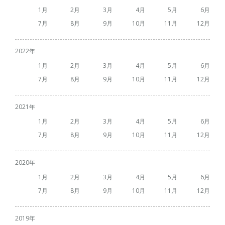
1
2
3
4
5
6
7
8
9
10
11
12
2022
1
2
3
4
5
6
7
8
9
10
11
12
2021
1
2
3
4
5
6
7
8
9
10
11
12
2020
1
2
3
4
5
6
7
8
9
10
11
12
2019