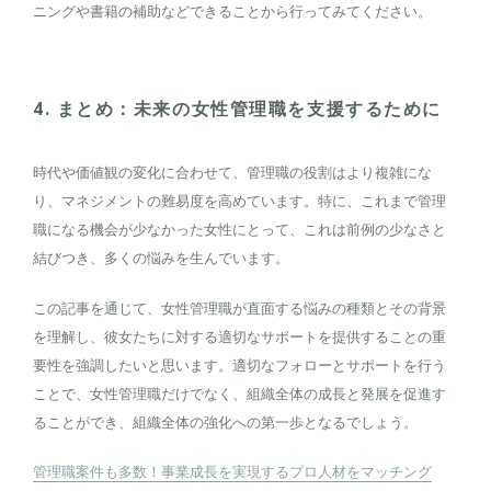
ニングや書籍の補助などできることから行ってみてください。
4. まとめ：未来の女性管理職を支援するために
時代や価値観の変化に合わせて、管理職の役割はより複雑にな
り、マネジメントの難易度を高めています。特に、これまで管理
職になる機会が少なかった女性にとって、これは前例の少なさと
結びつき、多くの悩みを生んでいます。
この記事を通じて、女性管理職が直面する悩みの種類とその背景
を理解し、彼女たちに対する適切なサポートを提供することの重
要性を強調したいと思います。適切なフォローとサポートを行う
ことで、女性管理職だけでなく、組織全体の成長と発展を促進す
ることができ、組織全体の強化への第一歩となるでしょう。
管理職案件も多数！事業成長を実現するプロ人材をマッチング