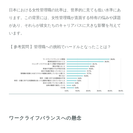
日本における女性管理職の比率は、世界的に見ても低い水準にあ
ります。この背景には、女性管理職が直面する特有の悩みや課題
があり、それらが彼女たちのキャリアパスに大きな影響を与えて
います。
【 参考質問 】管理職への挑戦でハードルとなったことは？
ワークライフバランスへの懸念