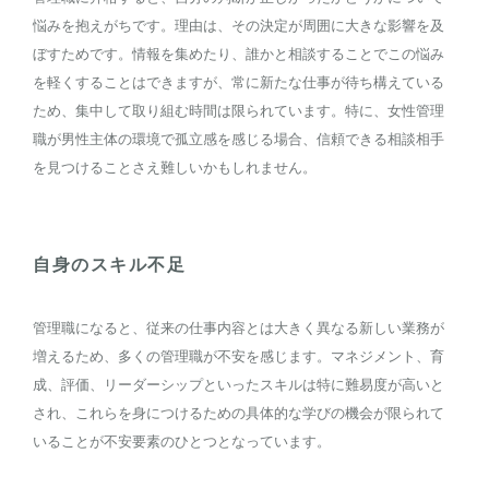
悩みを抱えがちです。理由は、その決定が周囲に大きな影響を及
ぼすためです。情報を集めたり、誰かと相談することでこの悩み
を軽くすることはできますが、常に新たな仕事が待ち構えている
ため、集中して取り組む時間は限られています。特に、女性管理
職が男性主体の環境で孤立感を感じる場合、信頼できる相談相手
を見つけることさえ難しいかもしれません。
自身のスキル不足
管理職になると、従来の仕事内容とは大きく異なる新しい業務が
増えるため、多くの管理職が不安を感じます。マネジメント、育
成、評価、リーダーシップといったスキルは特に難易度が高いと
され、これらを身につけるための具体的な学びの機会が限られて
いることが不安要素のひとつとなっています。