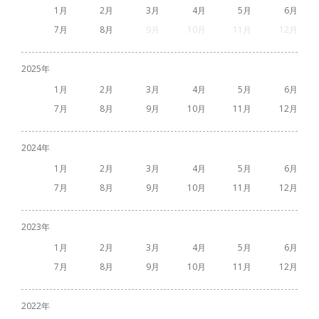
1
2
3
4
5
6
7
8
9
10
11
12
2025
1
2
3
4
5
6
7
8
9
10
11
12
2024
1
2
3
4
5
6
7
8
9
10
11
12
2023
1
2
3
4
5
6
7
8
9
10
11
12
2022