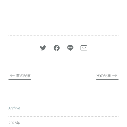
前の記事
次の記事
Archive
2026