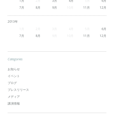
1
2
3
4
5
6
7
8
9
10
11
12
2013
1
2
3
4
5
6
7
8
9
10
11
12
Categories
お知らせ
イベント
ブログ
プレスリリース
メディア
講演情報