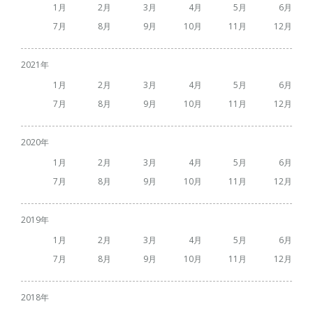
1
2
3
4
5
6
7
8
9
10
11
12
2021
1
2
3
4
5
6
7
8
9
10
11
12
2020
1
2
3
4
5
6
7
8
9
10
11
12
2019
1
2
3
4
5
6
7
8
9
10
11
12
2018