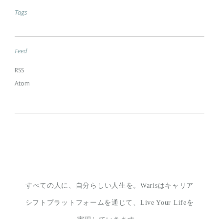
Tags
Feed
RSS
Atom
すべての人に、自分らしい人生を。
Warisはキャリア
シフトプラットフォームを通じて、
Live Your Lifeを