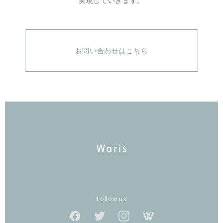
実現していきます。
お問い合わせはこちら
Follow us