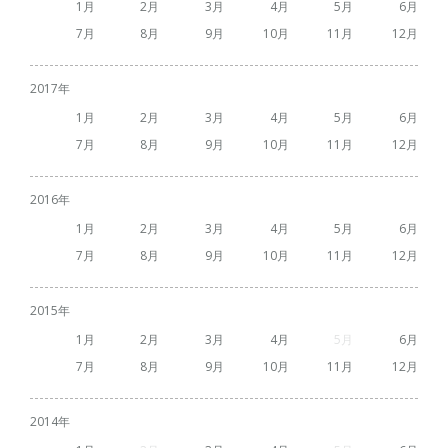
1
2
3
4
5
6
7
8
9
10
11
12
2017
1
2
3
4
5
6
7
8
9
10
11
12
2016
1
2
3
4
5
6
7
8
9
10
11
12
2015
1
2
3
4
5
6
7
8
9
10
11
12
2014