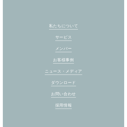
私たちについて
サービス
メンバー
お客様事例
ニュース・メディア
ダウンロード
お問い合わせ
採用情報