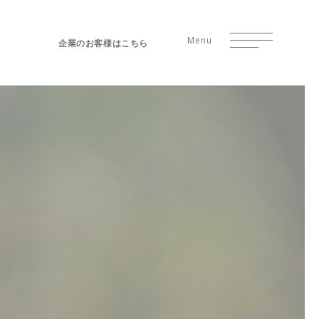
Menu
企業のお客様はこちら