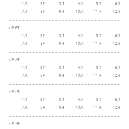
1
2
3
4
5
6
7
8
9
10
11
12
2019
1
2
3
4
5
6
7
8
9
10
11
12
2018
1
2
3
4
5
6
7
8
9
10
11
12
2017
1
2
3
4
5
6
7
8
9
10
11
12
2016