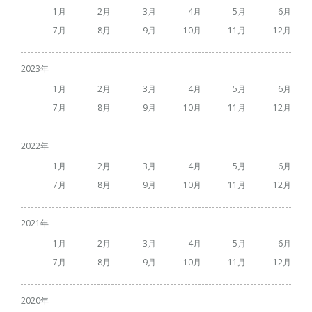
1
2
3
4
5
6
7
8
9
10
11
12
2023
1
2
3
4
5
6
7
8
9
10
11
12
2022
1
2
3
4
5
6
7
8
9
10
11
12
2021
1
2
3
4
5
6
7
8
9
10
11
12
2020