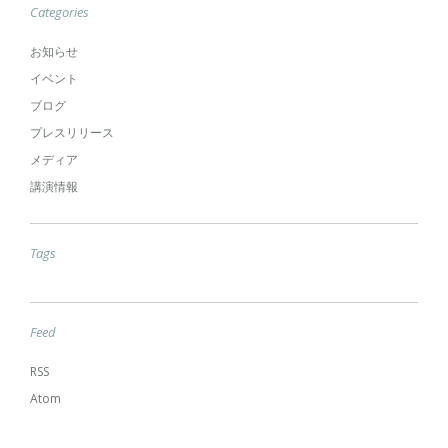
Categories
お知らせ
イベント
ブログ
プレスリリース
メディア
講演情報
Tags
Feed
RSS
Atom