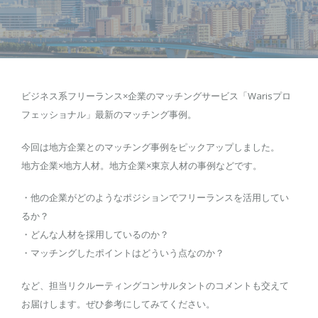
ビジネス系フリーランス×企業のマッチングサービス「Warisプロ
フェッショナル」最新のマッチング事例。
今回は地方企業とのマッチング事例をピックアップしました。
地方企業×地方人材。地方企業×東京人材の事例などです。
・他の企業がどのようなポジションでフリーランスを活用してい
るか？
・どんな人材を採用しているのか？
・マッチングしたポイントはどういう点なのか？
など、担当リクルーティングコンサルタントのコメントも交えて
お届けします。ぜひ参考にしてみてください。