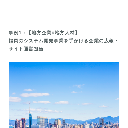
事例1：【地方企業×地方人材】
福岡のシステム開発事業を手がける企業の広報・
サイト運営担当