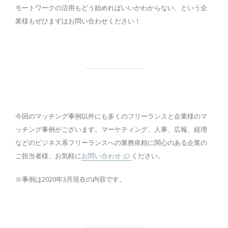
モートワークの活用もどう始めればいいかわからない、という企
業様もぜひまずはお問い合わせください！
今回のマッチング事例以外にも多くのフリーランスと企業様のマ
ッチング事例がございます。マーケティング、人事、広報、経理
などのビジネス系フリーランスへの業務依頼に関心のある企業の
ご担当者様、お気軽に
お問い合わせ
ください。
※事例は2020年3月現在の内容です。