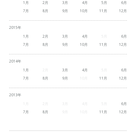
1
2
3
4
5
6
7
8
9
10
11
12
2015
1
2
3
4
5
6
7
8
9
10
11
12
2014
1
2
3
4
5
6
7
8
9
10
11
12
2013
1
2
3
4
5
6
7
8
9
10
11
12