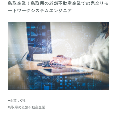
鳥取企業！鳥取県の老舗不動産企業での完全リモ
ートワークシステムエンジニア
■企業：C社
鳥取県の老舗不動産企業