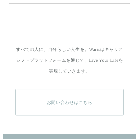
すべての人に、自分らしい人生を。
Warisはキャリア
シフトプラットフォームを通じて、
Live Your Lifeを
実現していきます。
お問い合わせはこちら