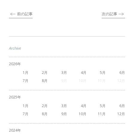
前の記事
次の記事
Archive
2026
1
2
3
4
5
6
7
8
9
10
11
12
2025
1
2
3
4
5
6
7
8
9
10
11
12
2024