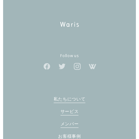
Follow us
私たちについて
サービス
メンバー
お客様事例