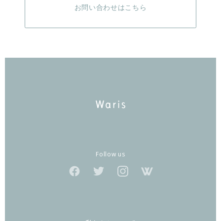
お問い合わせはこちら
Follow us