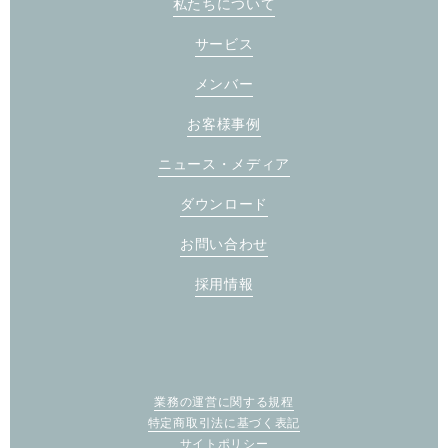
私たちについて
サービス
メンバー
お客様事例
ニュース・メディア
ダウンロード
お問い合わせ
採用情報
業務の運営に関する規程
特定商取引法に基づく表記
サイトポリシー