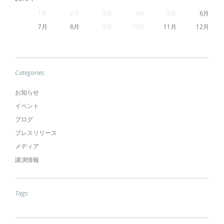
1
2
3
4
5
6
7
8
9
10
11
12
Categories
お知らせ
イベント
ブログ
プレスリリース
メディア
講演情報
Tags