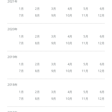
2021
1
2
3
4
5
6
7
8
9
10
11
12
2020
1
2
3
4
5
6
7
8
9
10
11
12
2019
1
2
3
4
5
6
7
8
9
10
11
12
2018
1
2
3
4
5
6
7
8
9
10
11
12