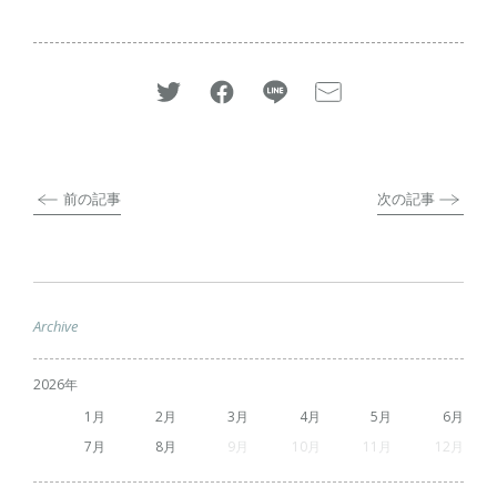
前の記事
次の記事
Archive
2026
1
2
3
4
5
6
7
8
9
10
11
12