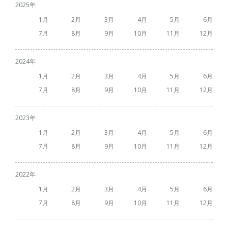
2025
1
2
3
4
5
6
7
8
9
10
11
12
2024
1
2
3
4
5
6
7
8
9
10
11
12
2023
1
2
3
4
5
6
7
8
9
10
11
12
2022
1
2
3
4
5
6
7
8
9
10
11
12