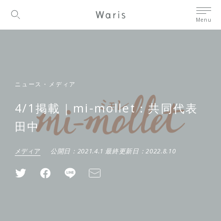
Menu
ニュース・メディア
4/1掲載｜mi-mollet：共同代表
田中
メディア
公開日：
2021.4.1
最終更新日：
2022.8.10