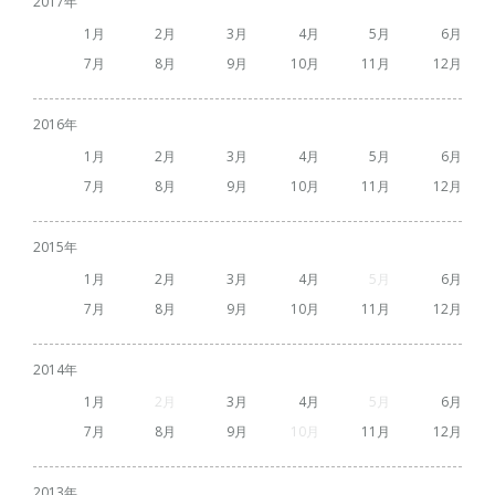
2017
1
2
3
4
5
6
7
8
9
10
11
12
2016
1
2
3
4
5
6
7
8
9
10
11
12
2015
1
2
3
4
5
6
7
8
9
10
11
12
2014
1
2
3
4
5
6
7
8
9
10
11
12
2013