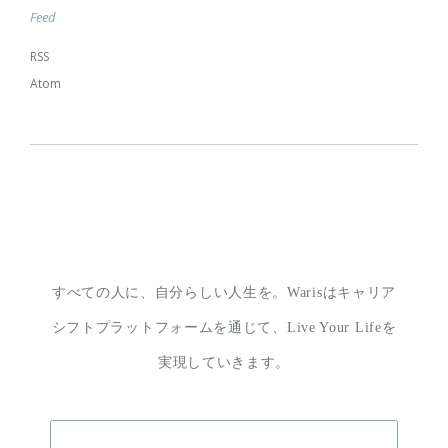
Feed
RSS
Atom
すべての人に、自分らしい人生を。
Warisはキャリア
シフトプラットフォームを通じて、
Live Your Lifeを
実現していきます。