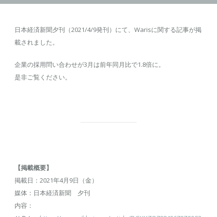
日本経済新聞夕刊（2021/4/9発刊）にて、Warisに関する記事が掲
載されました。
企業の採用問い合わせが3月は前年同月比で1.8倍に。
是非ご覧ください。
【掲載概要】
掲載日：2021年4月9日（金）
媒体：日本経済新聞 夕刊
内容：