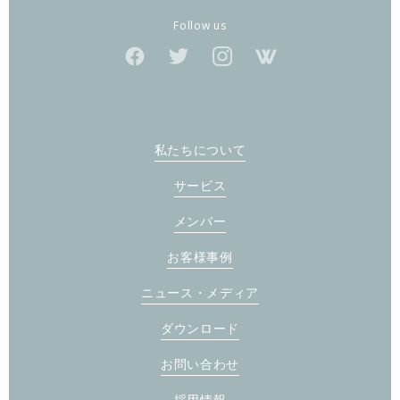
Follow us
私たちについて
サービス
メンバー
お客様事例
ニュース・メディア
ダウンロード
お問い合わせ
採用情報