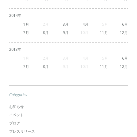
2014
1
2
3
4
5
6
7
8
9
10
11
12
2013
1
2
3
4
5
6
7
8
9
10
11
12
Categories
お知らせ
イベント
ブログ
プレスリリース