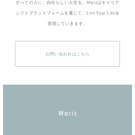
すべての人に、自分らしい人生を。
Warisはキャリア
シフトプラットフォームを通じて、
Live Your Lifeを
実現していきます。
お問い合わせはこちら