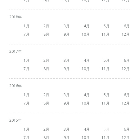
2018
1
2
3
4
5
6
7
8
9
10
11
12
2017
1
2
3
4
5
6
7
8
9
10
11
12
2016
1
2
3
4
5
6
7
8
9
10
11
12
2015
1
2
3
4
5
6
7
8
9
10
11
12