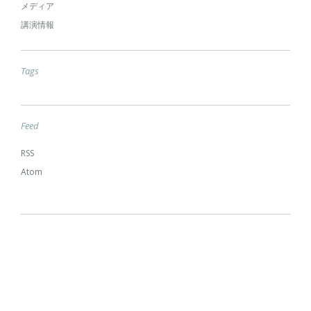
メディア
講演情報
Tags
Feed
RSS
Atom