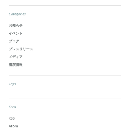
Categories
お知らせ
イベント
ブログ
プレスリリース
メディア
講演情報
Tags
Feed
RSS
Atom