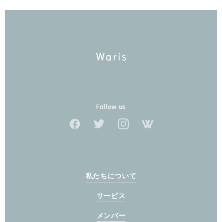
Follow us
私たちについて
サービス
メンバー