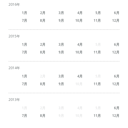
2016
1
2
3
4
5
6
7
8
9
10
11
12
2015
1
2
3
4
5
6
7
8
9
10
11
12
2014
1
2
3
4
5
6
7
8
9
10
11
12
2013
1
2
3
4
5
6
7
8
9
10
11
12