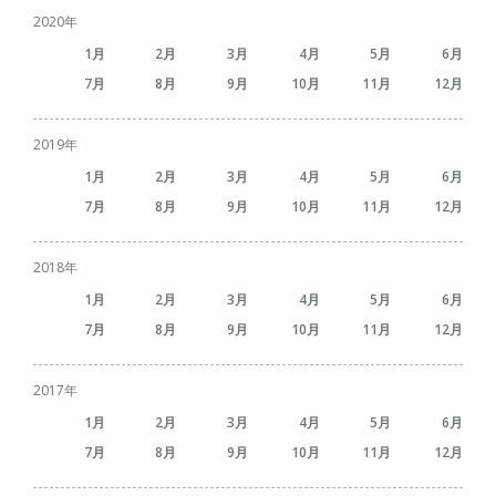
2020
1
2
3
4
5
6
7
8
9
10
11
12
2019
1
2
3
4
5
6
7
8
9
10
11
12
2018
1
2
3
4
5
6
7
8
9
10
11
12
2017
1
2
3
4
5
6
7
8
9
10
11
12