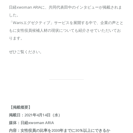
日経xwoman ARIAに、共同代表田中のインタビューが掲載されま
した。
「Warisエグゼクティブ」サービスを展開する中で、企業の声とと
もに女性役員候補人材の現状についても紹介させていただいてお
ります。
ぜひご覧ください。
【掲載概要】
掲載日：2021年4月14日（水）
媒体：日経xwoman ARIA
内容：女性役員の比率を2030年までに30％以上にできるか