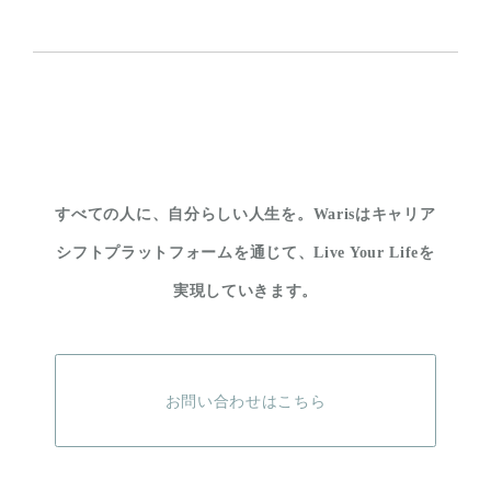
すべての人に、自分らしい人生を。
Warisはキャリア
シフトプラットフォームを通じて、
Live Your Lifeを
実現していきます。
お問い合わせはこちら