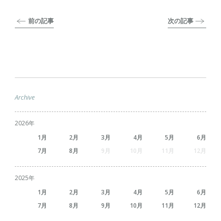
前の記事
次の記事
Archive
2026
1
2
3
4
5
6
7
8
9
10
11
12
2025
1
2
3
4
5
6
7
8
9
10
11
12