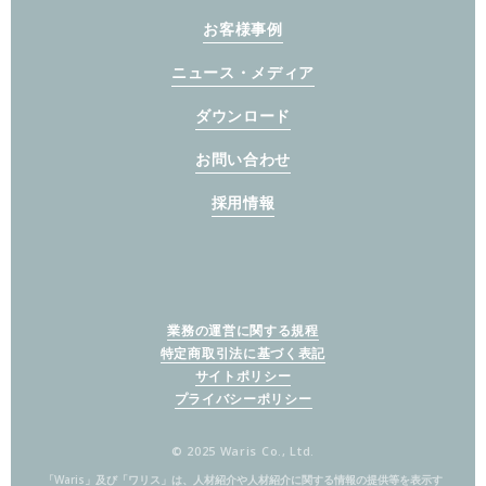
お客様事例
ニュース・メディア
ダウンロード
お問い合わせ
採用情報
業務の運営に関する規程
特定商取引法に基づく表記
サイトポリシー
プライバシーポリシー
© 2025 Waris Co., Ltd.
「Waris」及び「ワリス」は、人材紹介や人材紹介に関する情報の提供等を表示す