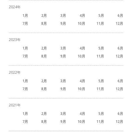
2024
1
2
3
4
5
6
7
8
9
10
11
12
2023
1
2
3
4
5
6
7
8
9
10
11
12
2022
1
2
3
4
5
6
7
8
9
10
11
12
2021
1
2
3
4
5
6
7
8
9
10
11
12