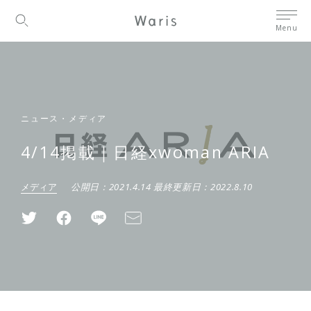
Menu
ニュース・メディア
4/14掲載｜日経xwoman ARIA
メディア
公開日：
2021.4.14
最終更新日：
2022.8.10