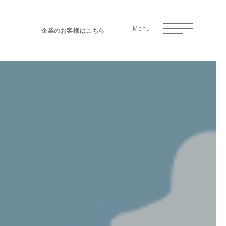
Menu
企業のお客様はこちら