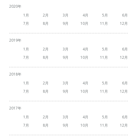
2020
1
2
3
4
5
6
7
8
9
10
11
12
2019
1
2
3
4
5
6
7
8
9
10
11
12
2018
1
2
3
4
5
6
7
8
9
10
11
12
2017
1
2
3
4
5
6
7
8
9
10
11
12