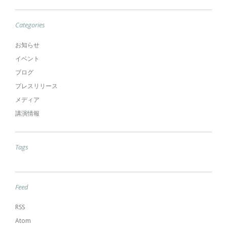
Categories
お知らせ
イベント
ブログ
プレスリリース
メディア
講演情報
Tags
Feed
RSS
Atom