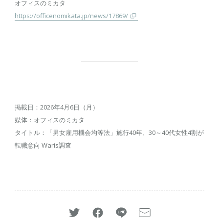
オフィスのミカタ
https://officenomikata.jp/news/17869/
掲載日：2026年4月6日（月）
媒体：オフィスのミカタ
タイトル：「男女雇用機会均等法」施行40年、30～40代女性4割が
転職意向 Waris調査