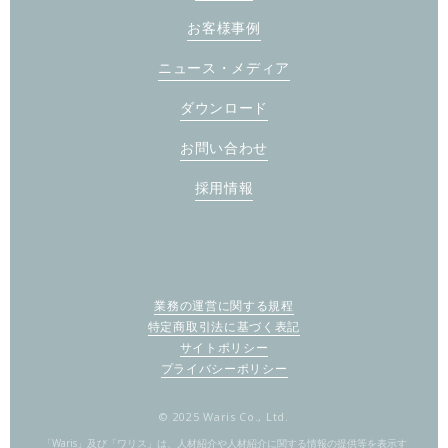
お客様事例
ニュース・メディア
ダウンロード
お問い合わせ
採用情報
業務の運営に関する規程
特定商取引法に基づく表記
サイトポリシー
プライバシーポリシー
© 2025 Waris Co., Ltd.
「Waris」及び「ワリス」は、人材紹介や人材紹介に関する情報の提供等を表示す