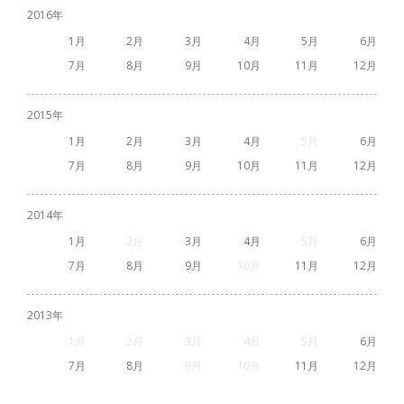
2016
1
2
3
4
5
6
7
8
9
10
11
12
2015
1
2
3
4
5
6
7
8
9
10
11
12
2014
1
2
3
4
5
6
7
8
9
10
11
12
2013
1
2
3
4
5
6
7
8
9
10
11
12