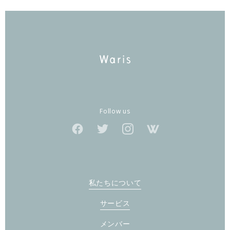
Follow us
私たちについて
サービス
メンバー