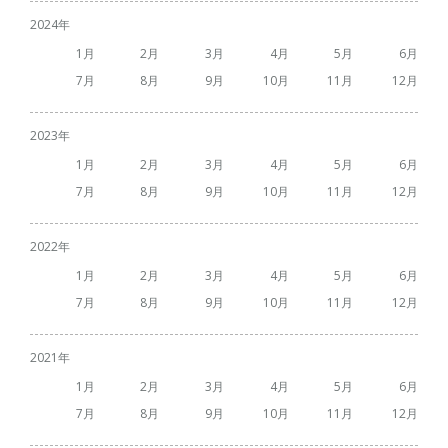
2024
1
2
3
4
5
6
7
8
9
10
11
12
2023
1
2
3
4
5
6
7
8
9
10
11
12
2022
1
2
3
4
5
6
7
8
9
10
11
12
2021
1
2
3
4
5
6
7
8
9
10
11
12