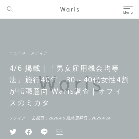
Menu
ニュース・メディア
4/6 掲載｜「男女雇用機会均等
法」施行40年、30～40代女性4割
が転職意向 Waris調査｜オフィ
スのミカタ
メディア
公開日：
2026.4.6
最終更新日：
2026.4.24