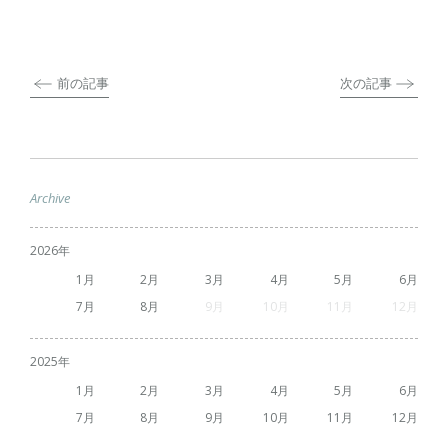
前の記事
次の記事
Archive
2026
1
2
3
4
5
6
7
8
9
10
11
12
2025
1
2
3
4
5
6
7
8
9
10
11
12