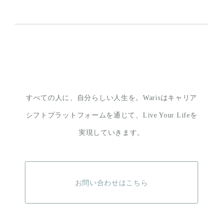
すべての人に、自分らしい人生を。
Warisはキャリア
シフトプラットフォームを通じて、
Live Your Lifeを
実現していきます。
お問い合わせはこちら