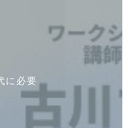
時代に必要