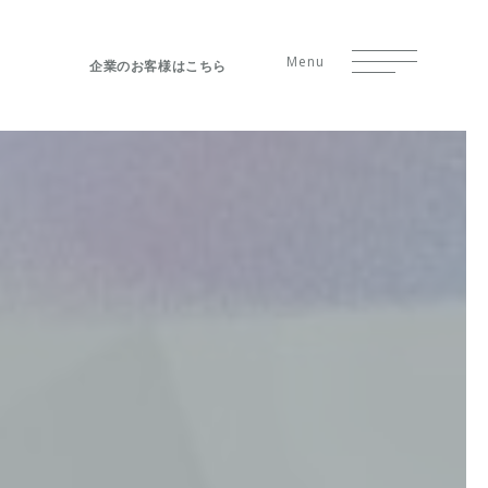
Menu
企業のお客様はこちら