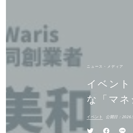
ニュース・メディア
イベント
な「マネ
イベント
公開日：
2026.