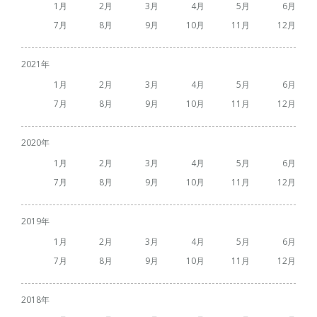
1
2
3
4
5
6
7
8
9
10
11
12
2021
1
2
3
4
5
6
7
8
9
10
11
12
2020
1
2
3
4
5
6
7
8
9
10
11
12
2019
1
2
3
4
5
6
7
8
9
10
11
12
2018