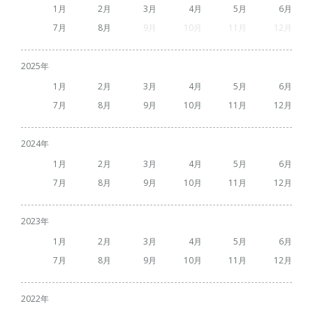
1
2
3
4
5
6
7
8
9
10
11
12
2025
1
2
3
4
5
6
7
8
9
10
11
12
2024
1
2
3
4
5
6
7
8
9
10
11
12
2023
1
2
3
4
5
6
7
8
9
10
11
12
2022