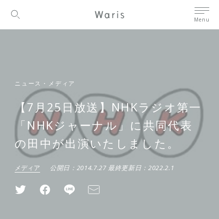
Menu
ニュース・メディア
【7月25日放送】NHKラジオ第一
「NHKジャーナル」に共同代表
の田中が出演いたしました。
メディア
公開日：
2014.7.27
最終更新日：
2022.2.1