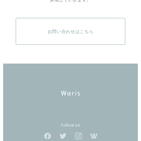
お問い合わせはこちら
Follow us