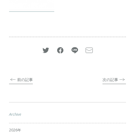
前の記事
次の記事
Archive
2026