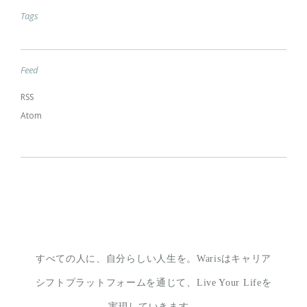
Tags
Feed
RSS
Atom
すべての人に、自分らしい人生を。
Warisはキャリア
シフトプラットフォームを通じて、
Live Your Lifeを
実現していきます。