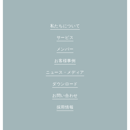
私たちについて
サービス
メンバー
お客様事例
ニュース・メディア
ダウンロード
お問い合わせ
採用情報