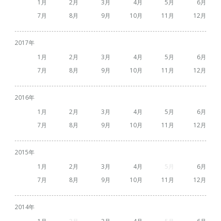
1
2
3
4
5
6
7
8
9
10
11
12
2017
1
2
3
4
5
6
7
8
9
10
11
12
2016
1
2
3
4
5
6
7
8
9
10
11
12
2015
1
2
3
4
5
6
7
8
9
10
11
12
2014