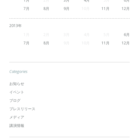
1
2
3
4
5
6
7
8
9
10
11
12
2013
1
2
3
4
5
6
7
8
9
10
11
12
Categories
お知らせ
イベント
ブログ
プレスリリース
メディア
講演情報