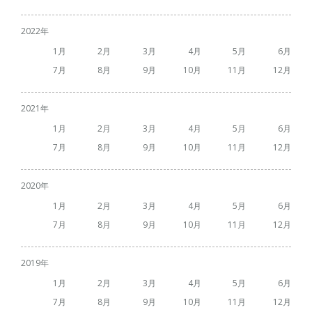
2022
1
2
3
4
5
6
7
8
9
10
11
12
2021
1
2
3
4
5
6
7
8
9
10
11
12
2020
1
2
3
4
5
6
7
8
9
10
11
12
2019
1
2
3
4
5
6
7
8
9
10
11
12