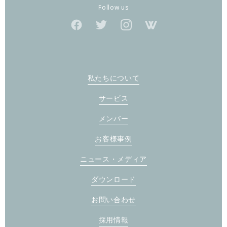
Follow us
私たちについて
サービス
メンバー
お客様事例
ニュース・メディア
ダウンロード
お問い合わせ
採用情報