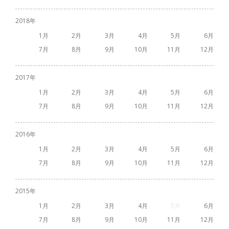
2018
1
2
3
4
5
6
7
8
9
10
11
12
2017
1
2
3
4
5
6
7
8
9
10
11
12
2016
1
2
3
4
5
6
7
8
9
10
11
12
2015
1
2
3
4
5
6
7
8
9
10
11
12