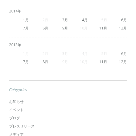
2014
1
2
3
4
5
6
7
8
9
10
11
12
2013
1
2
3
4
5
6
7
8
9
10
11
12
Categories
お知らせ
イベント
ブログ
プレスリリース
メディア