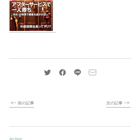
前の記事
次の記事
Archive