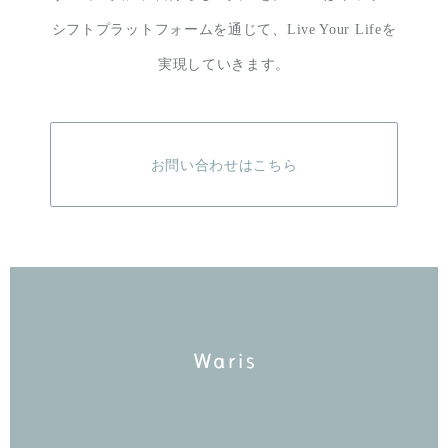
シフトプラットフォームを通じて、
Live Your Lifeを
実現していきます。
お問い合わせはこちら