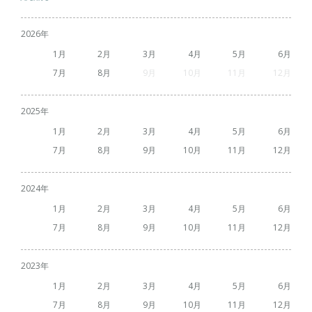
2026
1
2
3
4
5
6
7
8
9
10
11
12
2025
1
2
3
4
5
6
7
8
9
10
11
12
2024
1
2
3
4
5
6
7
8
9
10
11
12
2023
1
2
3
4
5
6
7
8
9
10
11
12