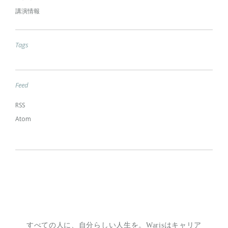
講演情報
Tags
Feed
RSS
Atom
すべての人に、自分らしい人生を。
Warisはキャリア