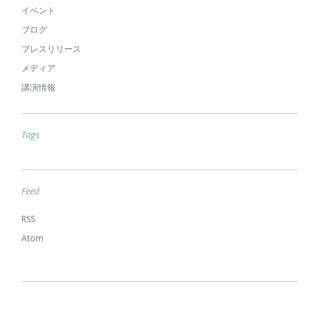
イベント
ブログ
プレスリリース
メディア
講演情報
Tags
Feed
RSS
Atom