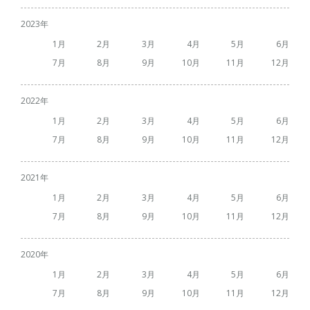
2023
1
2
3
4
5
6
7
8
9
10
11
12
2022
1
2
3
4
5
6
7
8
9
10
11
12
2021
1
2
3
4
5
6
7
8
9
10
11
12
2020
1
2
3
4
5
6
7
8
9
10
11
12