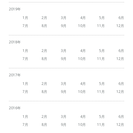
2019
1
2
3
4
5
6
7
8
9
10
11
12
2018
1
2
3
4
5
6
7
8
9
10
11
12
2017
1
2
3
4
5
6
7
8
9
10
11
12
2016
1
2
3
4
5
6
7
8
9
10
11
12