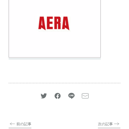
前の記事
次の記事