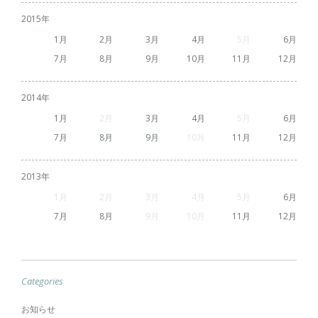
2015
1
2
3
4
5
6
7
8
9
10
11
12
2014
1
2
3
4
5
6
7
8
9
10
11
12
2013
1
2
3
4
5
6
7
8
9
10
11
12
Categories
お知らせ