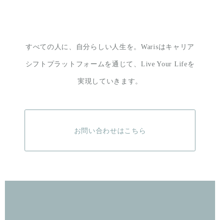
すべての人に、自分らしい人生を。
Warisはキャリア
シフトプラットフォームを通じて、
Live Your Lifeを
実現していきます。
お問い合わせはこちら