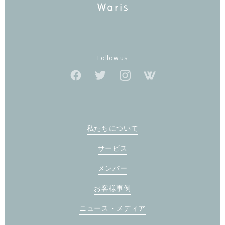
Follow us
私たちについて
サービス
メンバー
お客様事例
ニュース・メディア