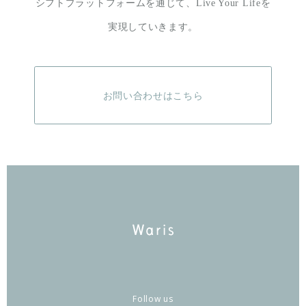
シフトプラットフォームを通じて、
Live Your Lifeを
実現していきます。
お問い合わせはこちら
Follow us