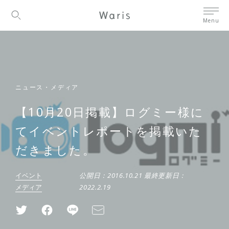
Menu
ニュース・メディア
【10月20日掲載】ログミー様に
てイベントレポートを掲載いた
だきました。
イベント
公開日：
2016.10.21
最終更新日：
メディア
2022.2.19