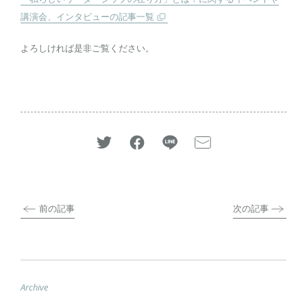
講演会、インタビューの記事一覧
よろしければ是非ご覧ください。
前の記事
次の記事
Archive