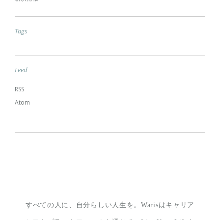
Tags
Feed
RSS
Atom
すべての人に、自分らしい人生を。
Warisはキャリア