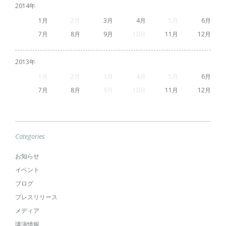
2014
1
2
3
4
5
6
7
8
9
10
11
12
2013
1
2
3
4
5
6
7
8
9
10
11
12
Categories
お知らせ
イベント
ブログ
プレスリリース
メディア
講演情報