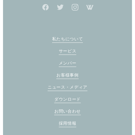
私たちについて
サービス
メンバー
お客様事例
ニュース・メディア
ダウンロード
お問い合わせ
採用情報