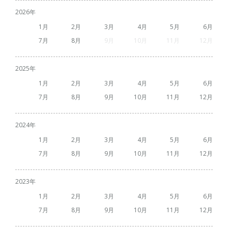
2026
1
2
3
4
5
6
7
8
9
10
11
12
2025
1
2
3
4
5
6
7
8
9
10
11
12
2024
1
2
3
4
5
6
7
8
9
10
11
12
2023
1
2
3
4
5
6
7
8
9
10
11
12