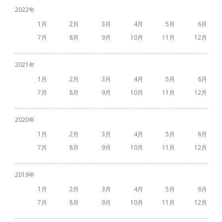
2022
1
2
3
4
5
6
7
8
9
10
11
12
2021
1
2
3
4
5
6
7
8
9
10
11
12
2020
1
2
3
4
5
6
7
8
9
10
11
12
2019
1
2
3
4
5
6
7
8
9
10
11
12