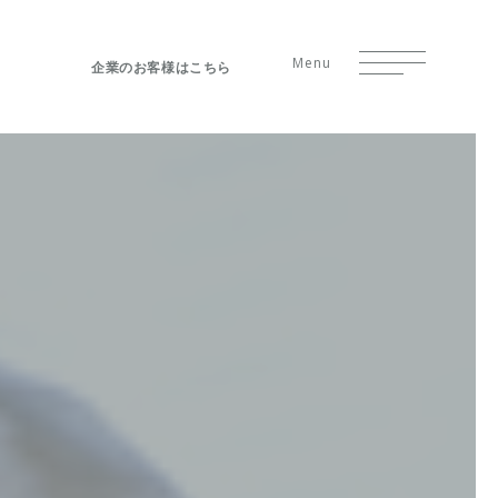
Menu
企業のお客様はこちら