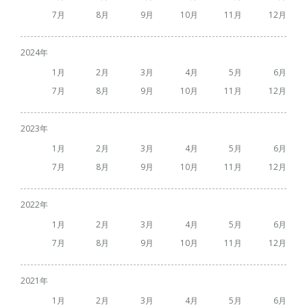
7
8
9
10
11
12
2024
1
2
3
4
5
6
7
8
9
10
11
12
2023
1
2
3
4
5
6
7
8
9
10
11
12
2022
1
2
3
4
5
6
7
8
9
10
11
12
2021
1
2
3
4
5
6