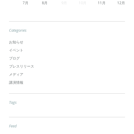
7
8
9
10
11
12
Categories
お知らせ
イベント
ブログ
プレスリリース
メディア
講演情報
Tags
Feed