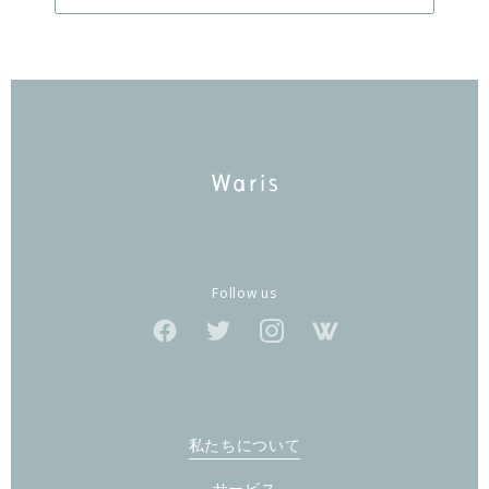
Follow us
私たちについて
サービス