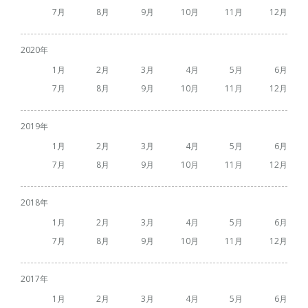
7
8
9
10
11
12
2020
1
2
3
4
5
6
7
8
9
10
11
12
2019
1
2
3
4
5
6
7
8
9
10
11
12
2018
1
2
3
4
5
6
7
8
9
10
11
12
2017
1
2
3
4
5
6