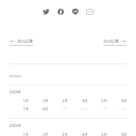
前の記事
次の記事
Archive
2026
1
2
3
4
5
6
7
8
9
10
11
12
2025
1
2
3
4
5
6