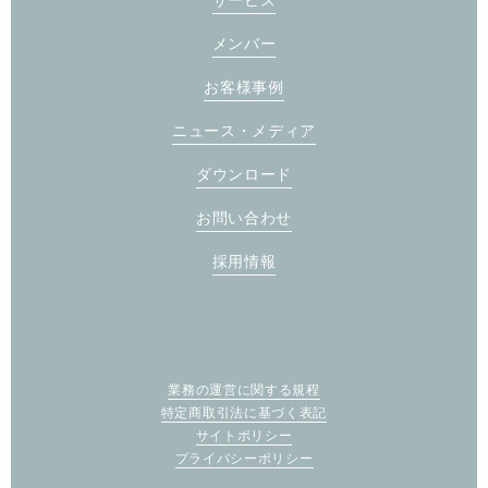
メンバー
お客様事例
ニュース・メディア
ダウンロード
お問い合わせ
採用情報
業務の運営に関する規程
特定商取引法に基づく表記
サイトポリシー
プライバシーポリシー