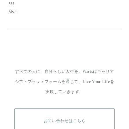
RSS
Atom
すべての人に、自分らしい人生を。
Warisはキャリア
シフトプラットフォームを通じて、
Live Your Lifeを
実現していきます。
お問い合わせはこちら