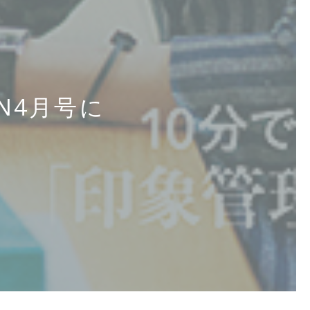
AN4月号に