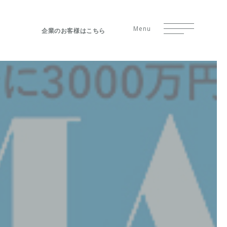
Menu
企業のお客様はこちら