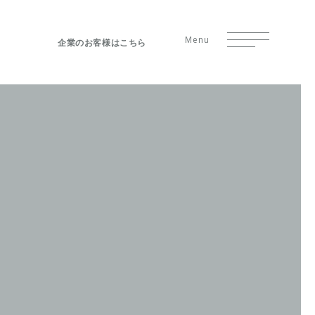
Menu
企業のお客様はこちら