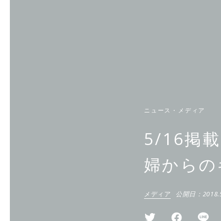
ニュース・メディア
5/16
婦からの
メディア
公開日：
2018.