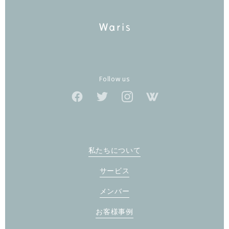
Follow us
私たちについて
サービス
メンバー
お客様事例