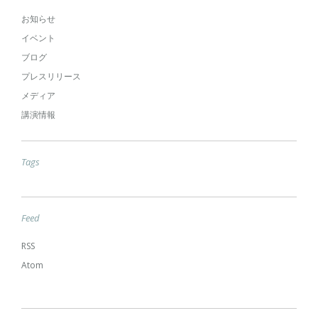
お知らせ
イベント
ブログ
プレスリリース
メディア
講演情報
Tags
Feed
RSS
Atom