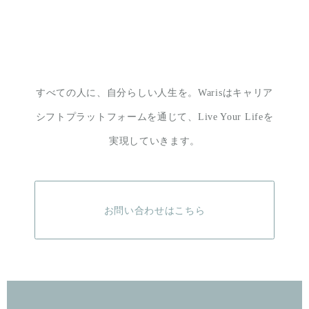
すべての人に、自分らしい人生を。
Warisはキャリア
シフトプラットフォームを通じて、
Live Your Lifeを
実現していきます。
お問い合わせはこちら