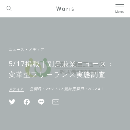
Menu
ニュース・メディア
5/17掲載｜副業兼業ニュース：
変革型フリーランス実態調査
メディア
公開日：
2018.5.17
最終更新日：
2022.4.3