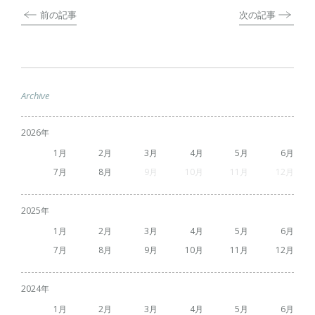
前の記事
次の記事
Archive
2026
1
2
3
4
5
6
7
8
9
10
11
12
2025
1
2
3
4
5
6
7
8
9
10
11
12
2024
1
2
3
4
5
6