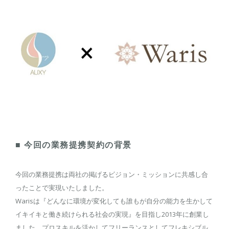
■ 今回の業務提携契約の背景
今回の業務提携は両社の掲げるビジョン・ミッションに共感し合
ったことで実現いたしました。
Warisは『どんなに環境が変化しても誰もが自分の能力を生かして
イキイキと働き続けられる社会の実現』を目指し2013年に創業し
ました。プロスキルを活かしてフリーランスとしてフレキシブル