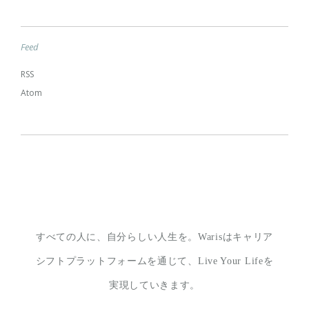
Feed
RSS
Atom
すべての人に、自分らしい人生を。
Warisはキャリア
シフトプラットフォームを通じて、
Live Your Lifeを
実現していきます。