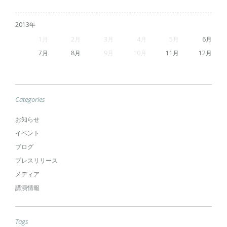
2013
1
2
3
4
5
6
7
8
9
10
11
12
Categories
お知らせ
イベント
ブログ
プレスリリース
メディア
講演情報
Tags