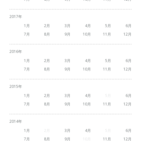
2017
1
2
3
4
5
6
7
8
9
10
11
12
2016
1
2
3
4
5
6
7
8
9
10
11
12
2015
1
2
3
4
5
6
7
8
9
10
11
12
2014
1
2
3
4
5
6
7
8
9
10
11
12