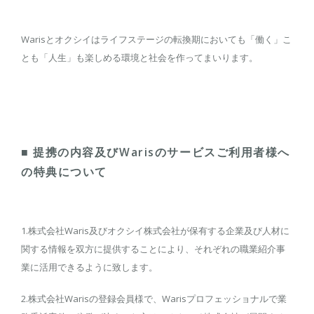
Warisとオクシイはライフステージの転換期においても「働く」こ
とも「人生」も楽しめる環境と社会を作ってまいります。
■ 提携の内容及びWarisのサービスご利用者様へ
の特典について
1.株式会社Waris及びオクシイ株式会社が保有する企業及び人材に
関する情報を双方に提供することにより、それぞれの職業紹介事
業に活用できるように致します。
2.株式会社Warisの登録会員様で、Warisプロフェッショナルで業