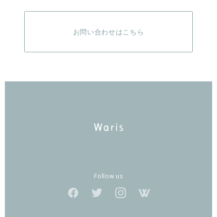
お問い合わせはこちら
Follow us