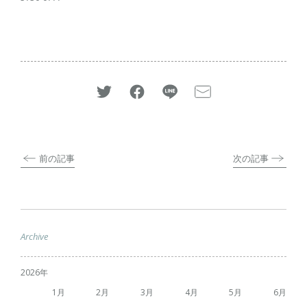
前の記事
次の記事
Archive
2026
1
2
3
4
5
6