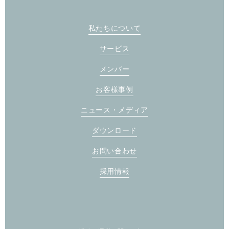
私たちについて
サービス
メンバー
お客様事例
ニュース・メディア
ダウンロード
お問い合わせ
採用情報