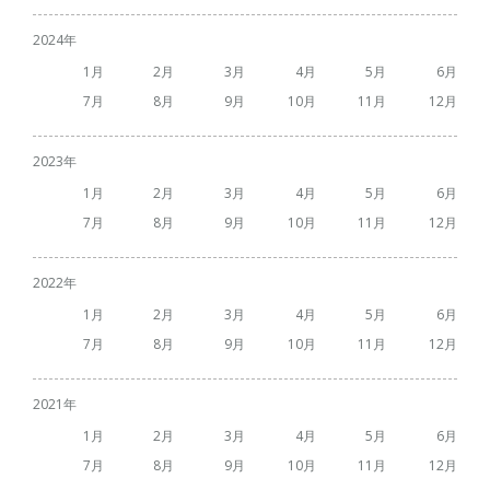
2024
1
2
3
4
5
6
7
8
9
10
11
12
2023
1
2
3
4
5
6
7
8
9
10
11
12
2022
1
2
3
4
5
6
7
8
9
10
11
12
2021
1
2
3
4
5
6
7
8
9
10
11
12