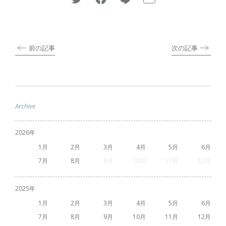
前の記事
次の記事
Archive
2026
1
2
3
4
5
6
7
8
9
10
11
12
2025
1
2
3
4
5
6
7
8
9
10
11
12