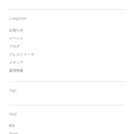
Categories
お知らせ
イベント
ブログ
プレスリリース
メディア
講演情報
Tags
Feed
RSS
Atom