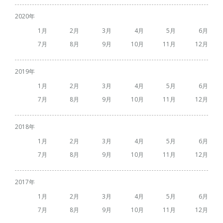
2020
1
2
3
4
5
6
7
8
9
10
11
12
2019
1
2
3
4
5
6
7
8
9
10
11
12
2018
1
2
3
4
5
6
7
8
9
10
11
12
2017
1
2
3
4
5
6
7
8
9
10
11
12