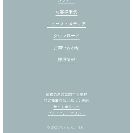
お客様事例
ニュース・メディア
ダウンロード
お問い合わせ
採用情報
業務の運営に関する規程
特定商取引法に基づく表記
サイトポリシー
プライバシーポリシー
© 2025 Waris Co., Ltd.