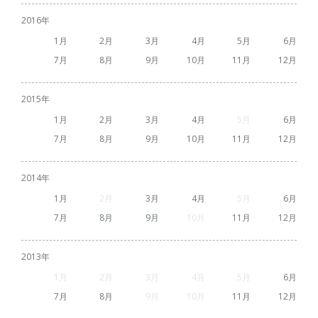
2016
1
2
3
4
5
6
7
8
9
10
11
12
2015
1
2
3
4
5
6
7
8
9
10
11
12
2014
1
2
3
4
5
6
7
8
9
10
11
12
2013
1
2
3
4
5
6
7
8
9
10
11
12