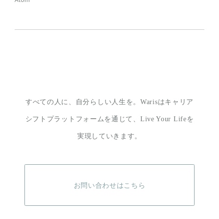
すべての人に、自分らしい人生を。
Warisはキャリア
シフトプラットフォームを通じて、
Live Your Lifeを
実現していきます。
お問い合わせはこちら