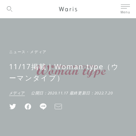
Menu
ニュース・メディア
11/17掲載｜Woman type（ウ
ーマンタイプ）
メディア
公開日：
2020.11.17
最終更新日：
2022.7.20