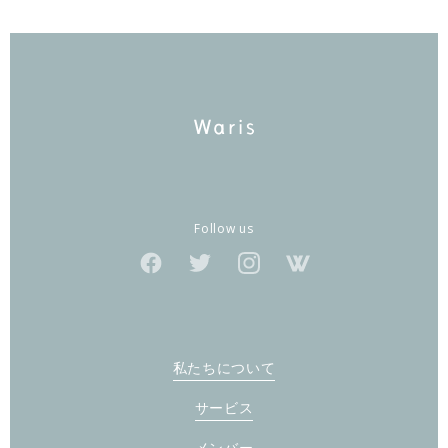
Follow us
私たちについて
サービス
メンバー