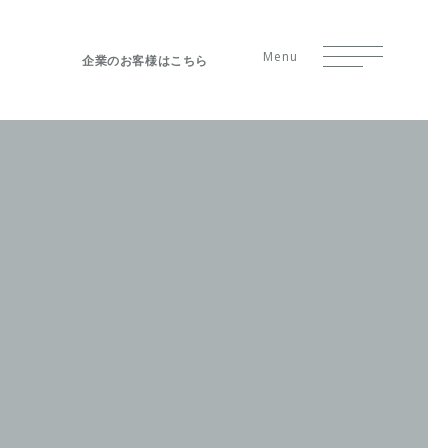
Menu
企業のお客様はこちら