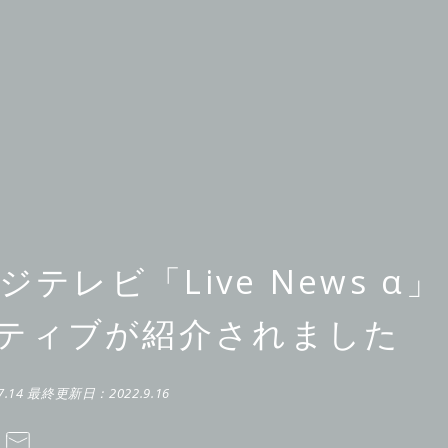
ジテレビ「Live News α」
ティブが紹介されました
7.14
最終更新日：
2022.9.16