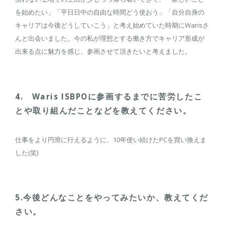
を始めたい」「平日日中の自由な時間どう使おう」「自分自身の
キャリアは今後どうしていこう」と考え始めていた時期にWarisさ
んと出会いました。今の私が理想とする働き方でキャリア形成が
出来る点に魅力を感じ、参画させて頂きたいと考えました。
4. Waris ISBPOに参画するまでに苦労したこ
とや取り組んだことなどを教えてください。
仕事をより円滑に行えるように、10年使い続けたPCを買い換えま
した(笑)
5.今後どんなことをやってみたいか、教えてくだ
さい。