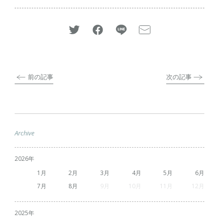
前の記事
次の記事
Archive
2026
1
2
3
4
5
6
7
8
9
10
11
12
2025