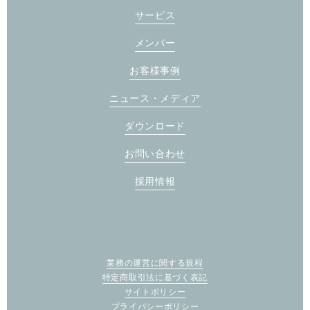
サービス
メンバー
お客様事例
ニュース・メディア
ダウンロード
お問い合わせ
採用情報
業務の運営に関する規程
特定商取引法に基づく表記
サイトポリシー
プライバシーポリシー