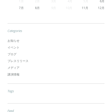
1
2
3
4
5
6
7
8
9
10
11
12
Categories
お知らせ
イベント
ブログ
プレスリリース
メディア
講演情報
Tags
Feed