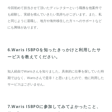
今回初めて担当させて頂いたディレクターという職務を他案件で
も経験し、実績を積んでいきたい気持ちがございます。また、私
と同じように退職し、地方や海外移住した方々へのサポートなど
にも興味があります。
6.Waris ISBPOを知ったきっかけと利用したサ
ービスを教えてください。
知人経由でWarisさんを知りました。具体的に仕事を探していた時
期ではなく、Warisさんで是非！と思いましたので、他に利用した
サービスはございません。
7.Waris ISBPOに参加してみてよかったこと、