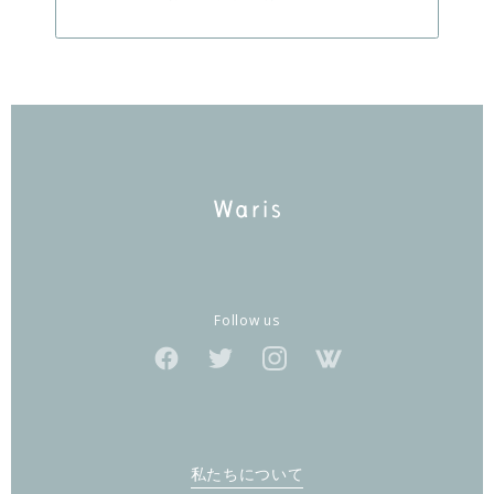
Follow us
私たちについて