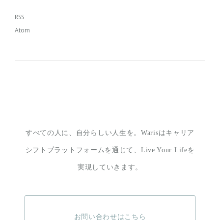
RSS
Atom
すべての人に、自分らしい人生を。
Warisはキャリア
シフトプラットフォームを通じて、
Live Your Lifeを
実現していきます。
お問い合わせはこちら