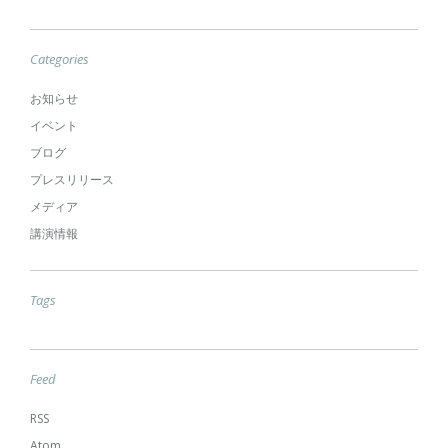
Categories
お知らせ
イベント
ブログ
プレスリリース
メディア
講演情報
Tags
Feed
RSS
Atom