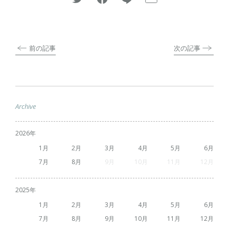
前の記事
次の記事
Archive
2026
1
2
3
4
5
6
7
8
9
10
11
12
2025
1
2
3
4
5
6
7
8
9
10
11
12