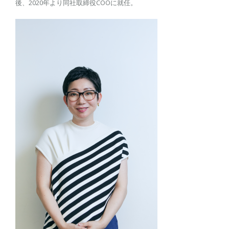
後、2020年より同社取締役COOに就任。