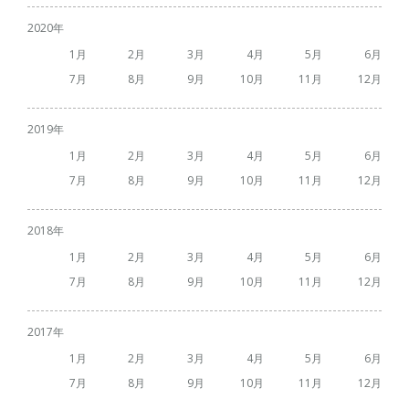
2020
1
2
3
4
5
6
7
8
9
10
11
12
2019
1
2
3
4
5
6
7
8
9
10
11
12
2018
1
2
3
4
5
6
7
8
9
10
11
12
2017
1
2
3
4
5
6
7
8
9
10
11
12