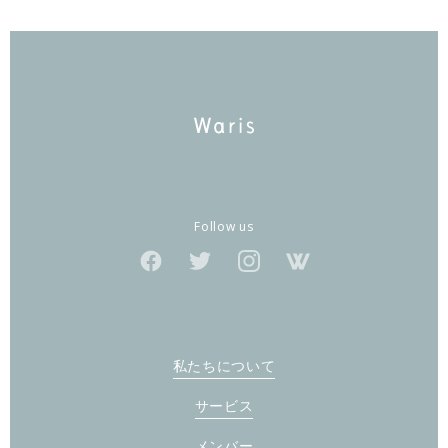
Follow us
私たちについて
サービス
メンバー