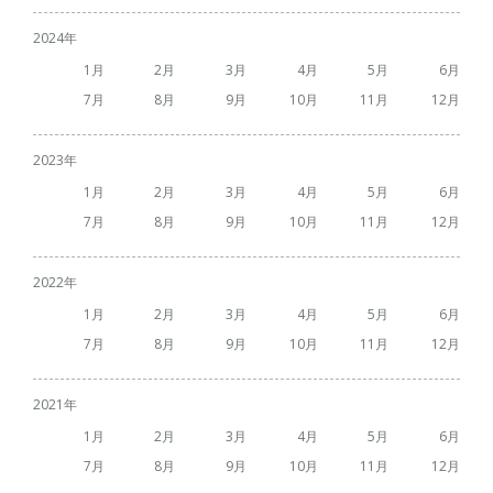
2024
1
2
3
4
5
6
7
8
9
10
11
12
2023
1
2
3
4
5
6
7
8
9
10
11
12
2022
1
2
3
4
5
6
7
8
9
10
11
12
2021
1
2
3
4
5
6
7
8
9
10
11
12