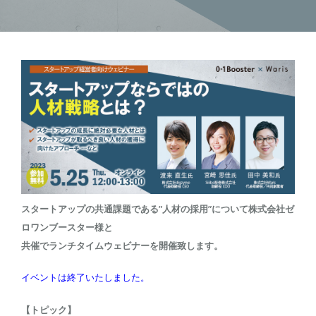
スタートアップの共通課題である”人材の採用”について株式会社ゼ
ロワンブースター様と
共催でランチタイムウェビナーを開催致します。
イベントは終了いたしました。
【トピック】