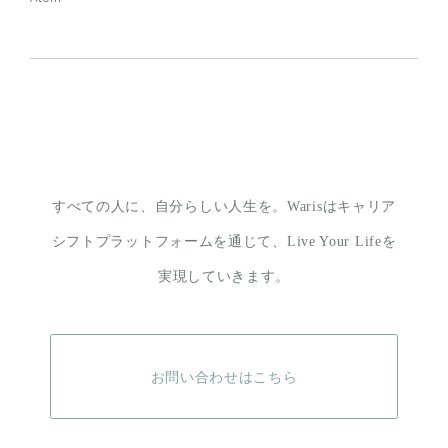
すべての人に、自分らしい人生を。
Warisはキャリア
シフトプラットフォームを通じて、
Live Your Lifeを
実現していきます。
お問い合わせはこちら