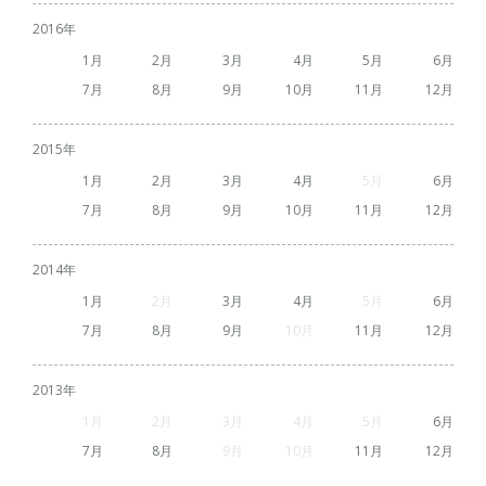
2016
1
2
3
4
5
6
7
8
9
10
11
12
2015
1
2
3
4
5
6
7
8
9
10
11
12
2014
1
2
3
4
5
6
7
8
9
10
11
12
2013
1
2
3
4
5
6
7
8
9
10
11
12