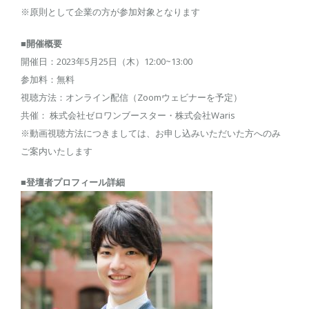
※原則として企業の方が参加対象となります
■開催概要
開催日：2023年5月25日（木）12:00~13:00
参加料：無料
視聴方法：オンライン配信（Zoomウェビナーを予定）
共催： 株式会社ゼロワンブースター・株式会社Waris
※動画視聴方法につきましては、お申し込みいただいた方へのみ
ご案内いたします
■登壇者プロフィール詳細