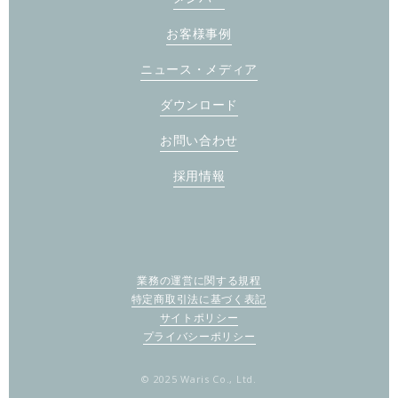
お客様事例
ニュース・メディア
ダウンロード
お問い合わせ
採用情報
業務の運営に関する規程
特定商取引法に基づく表記
サイトポリシー
プライバシーポリシー
© 2025 Waris Co., Ltd.