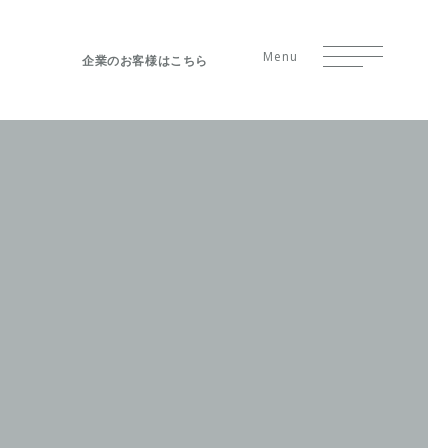
Menu
企業のお客様はこちら