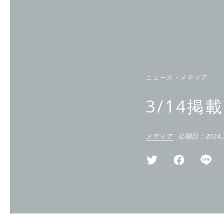
ニュース・メディア
3/14掲
メディア
公開日：
2024.