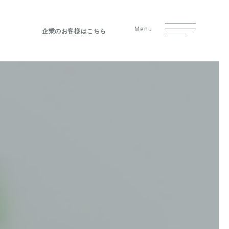
Menu
企業のお客様はこちら