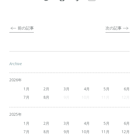
前の記事
次の記事
Archive
2026
1
2
3
4
5
6
7
8
9
10
11
12
2025
1
2
3
4
5
6
7
8
9
10
11
12