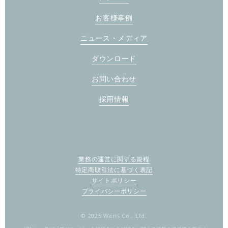
お客様事例
ニュース・メディア
ダウンロード
お問い合わせ
採用情報
業務の運営に関する規程
特定商取引法に基づく表記
サイトポリシー
プライバシーポリシー
© 2025 Waris Co., Ltd.