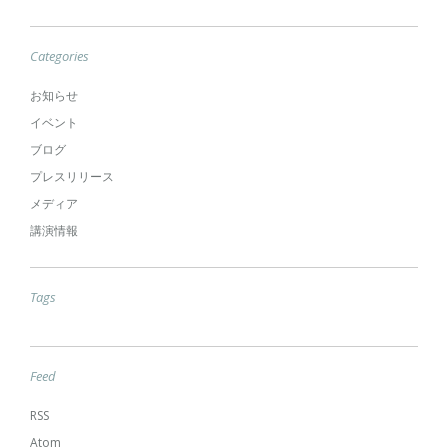
Categories
お知らせ
イベント
ブログ
プレスリリース
メディア
講演情報
Tags
Feed
RSS
Atom