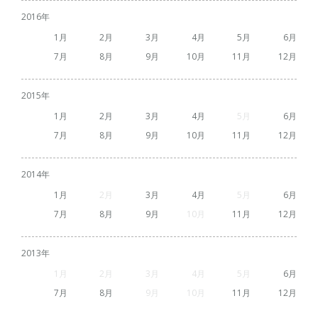
2016
1
2
3
4
5
6
7
8
9
10
11
12
2015
1
2
3
4
5
6
7
8
9
10
11
12
2014
1
2
3
4
5
6
7
8
9
10
11
12
2013
1
2
3
4
5
6
7
8
9
10
11
12