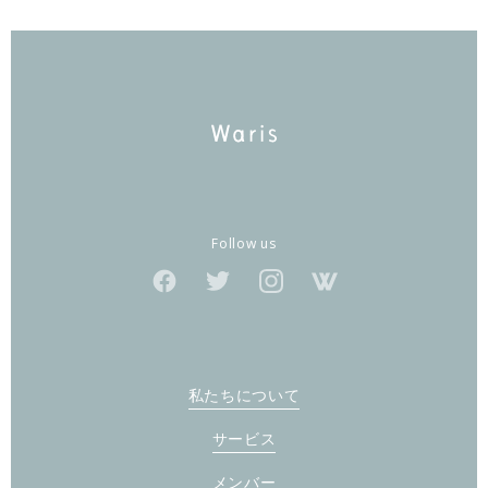
Follow us
私たちについて
サービス
メンバー