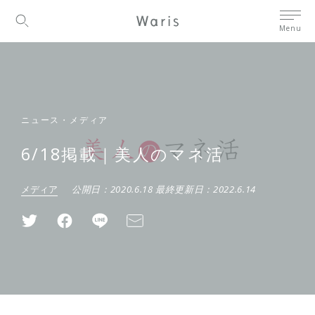
Menu
ニュース・メディア
6/18掲載｜美人のマネ活
メディア
公開日：
2020.6.18
最終更新日：
2022.6.14