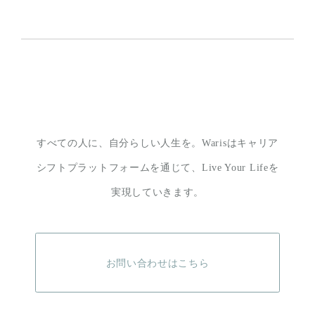
すべての人に、自分らしい人生を。
Warisはキャリア
シフトプラットフォームを通じて、
Live Your Lifeを
実現していきます。
お問い合わせはこちら