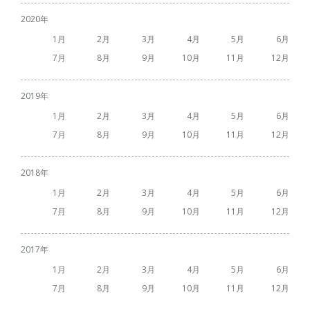
2020
1
2
3
4
5
6
7
8
9
10
11
12
2019
1
2
3
4
5
6
7
8
9
10
11
12
2018
1
2
3
4
5
6
7
8
9
10
11
12
2017
1
2
3
4
5
6
7
8
9
10
11
12