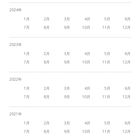
2024
1
2
3
4
5
6
7
8
9
10
11
12
2023
1
2
3
4
5
6
7
8
9
10
11
12
2022
1
2
3
4
5
6
7
8
9
10
11
12
2021
1
2
3
4
5
6
7
8
9
10
11
12