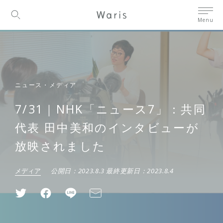
Menu
ニュース・メディア
7/31｜NHK「ニュース7」：共同
代表 田中美和のインタビューが
放映されました
メディア
公開日：
2023.8.3
最終更新日：
2023.8.4