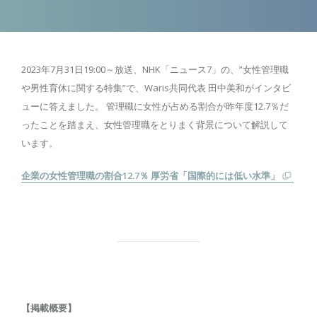
2023年7月31日19:00～放送、NHK「ニュース7」の、”女性管理職
や男性育休に関する特集”で、Waris共同代表 田中美和がインタビ
ューに答えました。 管理職に女性が占める割合が昨年度12.7％だ
ったことを踏まえ、女性管理職をとりまく背景について解説して
います。
企業の女性管理職の割合12.7％ 厚労省「国際的には低い水準」
【掲載概要】