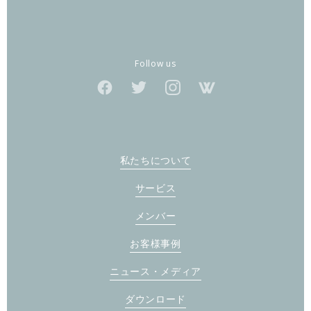
Follow us
私たちについて
サービス
メンバー
お客様事例
ニュース・メディア
ダウンロード