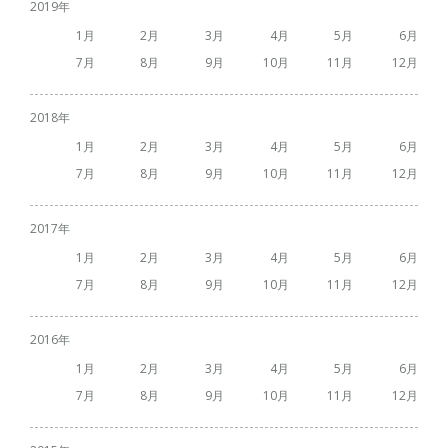
2019
1
2
3
4
5
6
7
8
9
10
11
12
2018
1
2
3
4
5
6
7
8
9
10
11
12
2017
1
2
3
4
5
6
7
8
9
10
11
12
2016
1
2
3
4
5
6
7
8
9
10
11
12