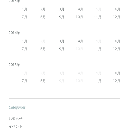
2015
1
2
3
4
5
6
7
8
9
10
11
12
2014
1
2
3
4
5
6
7
8
9
10
11
12
2013
1
2
3
4
5
6
7
8
9
10
11
12
Categories
お知らせ
イベント