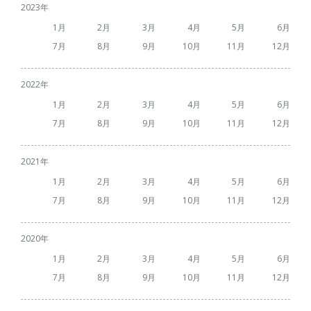
2023
1
2
3
4
5
6
7
8
9
10
11
12
2022
1
2
3
4
5
6
7
8
9
10
11
12
2021
1
2
3
4
5
6
7
8
9
10
11
12
2020
1
2
3
4
5
6
7
8
9
10
11
12