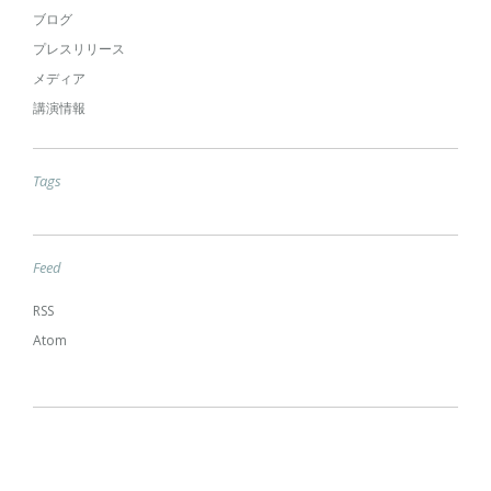
ブログ
プレスリリース
メディア
講演情報
Tags
Feed
RSS
Atom