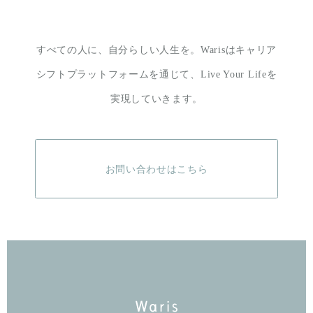
すべての人に、自分らしい人生を。
Warisはキャリア
シフトプラットフォームを通じて、
Live Your Lifeを
実現していきます。
お問い合わせはこちら