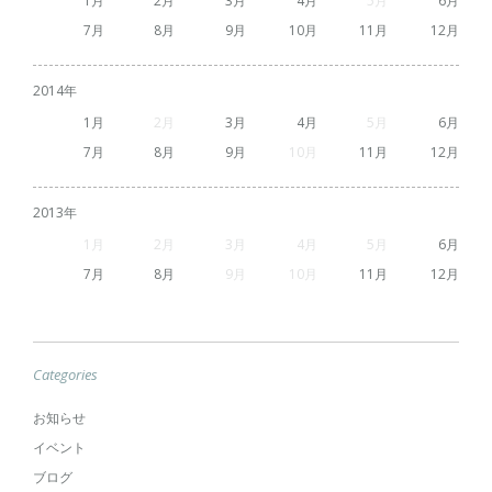
1
2
3
4
5
6
7
8
9
10
11
12
2014
1
2
3
4
5
6
7
8
9
10
11
12
2013
1
2
3
4
5
6
7
8
9
10
11
12
Categories
お知らせ
イベント
ブログ