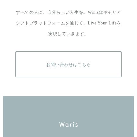
すべての人に、自分らしい人生を。
Warisはキャリア
シフトプラットフォームを通じて、
Live Your Lifeを
実現していきます。
お問い合わせはこちら