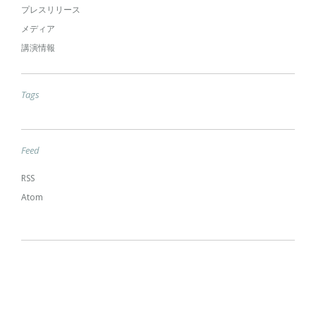
プレスリリース
メディア
講演情報
Tags
Feed
RSS
Atom