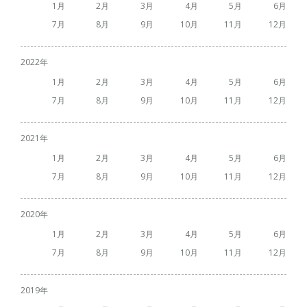
1
2
3
4
5
6
7
8
9
10
11
12
2022
1
2
3
4
5
6
7
8
9
10
11
12
2021
1
2
3
4
5
6
7
8
9
10
11
12
2020
1
2
3
4
5
6
7
8
9
10
11
12
2019