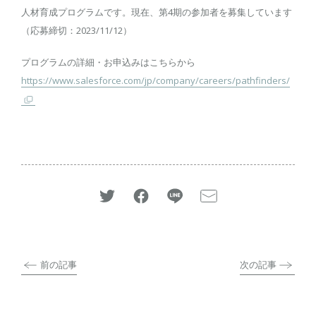
人材育成プログラムです。現在、第4期の参加者を募集しています
（応募締切：2023/11/12）
プログラムの詳細・お申込みはこちらから
https://www.salesforce.com/jp/company/careers/pathfinders/
前の記事
次の記事