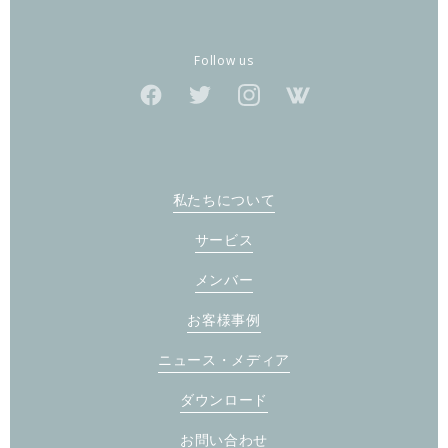
Follow us
私たちについて
サービス
メンバー
お客様事例
ニュース・メディア
ダウンロード
お問い合わせ