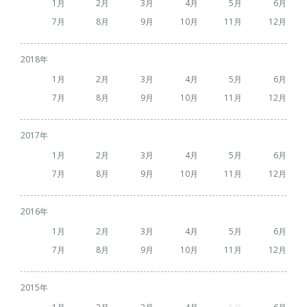
1
2
3
4
5
6
7
8
9
10
11
12
2018
1
2
3
4
5
6
7
8
9
10
11
12
2017
1
2
3
4
5
6
7
8
9
10
11
12
2016
1
2
3
4
5
6
7
8
9
10
11
12
2015