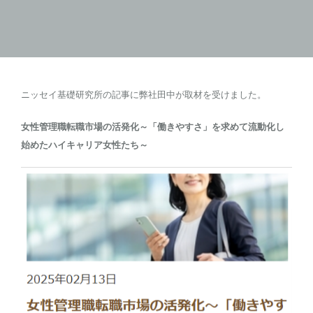
ニッセイ基礎研究所の記事に弊社田中が取材を受けました。
女性管理職転職市場の活発化～「働きやすさ」を求めて流動化し
始めたハイキャリア女性たち～