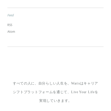
Feed
RSS
Atom
すべての人に、自分らしい人生を。
Warisはキャリア
シフトプラットフォームを通じて、
Live Your Lifeを
実現していきます。