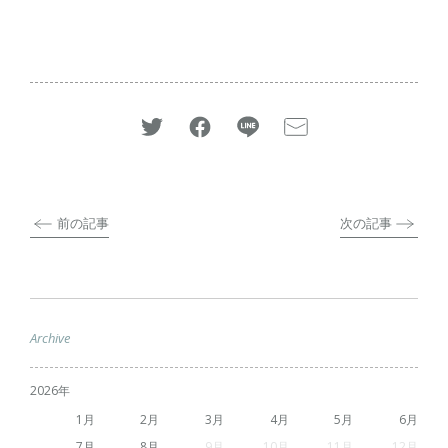
前の記事
次の記事
Archive
2026
1
2
3
4
5
6
7
8
9
10
11
12