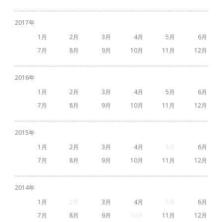
2017
1
2
3
4
5
6
7
8
9
10
11
12
2016
1
2
3
4
5
6
7
8
9
10
11
12
2015
1
2
3
4
5
6
7
8
9
10
11
12
2014
1
2
3
4
5
6
7
8
9
10
11
12