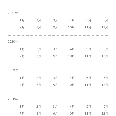
2021
1
2
3
4
5
6
7
8
9
10
11
12
2020
1
2
3
4
5
6
7
8
9
10
11
12
2019
1
2
3
4
5
6
7
8
9
10
11
12
2018
1
2
3
4
5
6
7
8
9
10
11
12