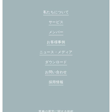
私たちについて
サービス
メンバー
お客様事例
ニュース・メディア
ダウンロード
お問い合わせ
採用情報
業務の運営に関する規程