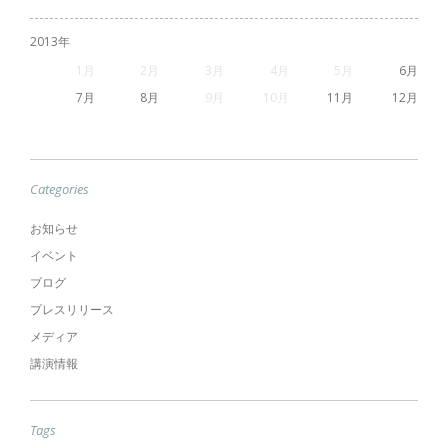
2013
1
2
3
4
5
6
7
8
9
10
11
12
Categories
お知らせ
イベント
ブログ
プレスリリース
メディア
講演情報
Tags