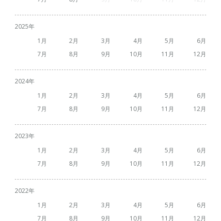
2025
1
2
3
4
5
6
7
8
9
10
11
12
2024
1
2
3
4
5
6
7
8
9
10
11
12
2023
1
2
3
4
5
6
7
8
9
10
11
12
2022
1
2
3
4
5
6
7
8
9
10
11
12