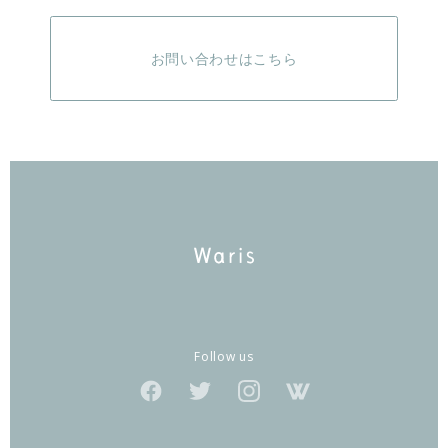
お問い合わせはこちら
Follow us