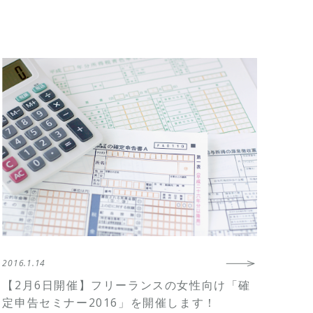
2016.1.14
【2月6日開催】フリーランスの女性向け「確
定申告セミナー2016」を開催します！