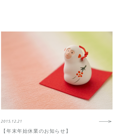
2015.12.21
【年末年始休業のお知らせ】