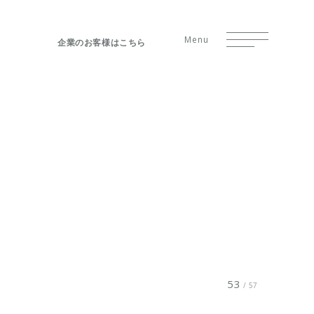
Menu
企業のお客様はこちら
53
/ 57