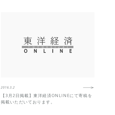
2016.3.2
【3月2日掲載】東洋経済ONLINEにて寄稿を
掲載いただいております。