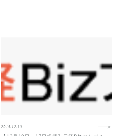
2015.12.10