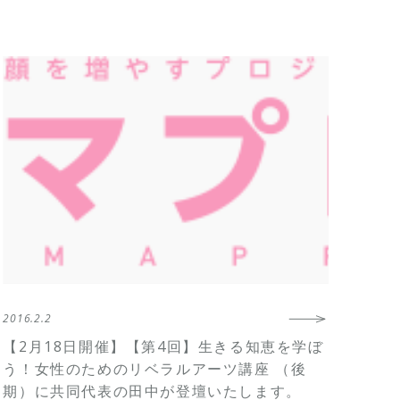
2016.2.2
【2月18日開催】【第4回】生きる知恵を学ぼ
う！女性のためのリベラルアーツ講座 （後
期）に共同代表の田中が登壇いたします。