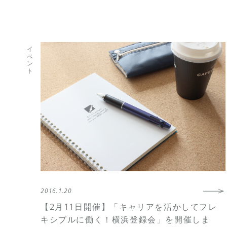
イベント
2016.1.20
【2月11日開催】「キャリアを活かしてフレ
キシブルに働く！横浜登録会」を開催しま