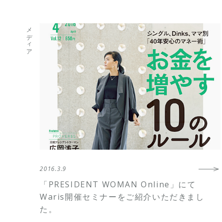
メディア
2016.3.9
「PRESIDENT WOMAN Online」にて
Waris開催セミナーをご紹介いただきまし
た。