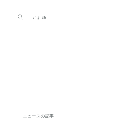
English
ニュースの記事