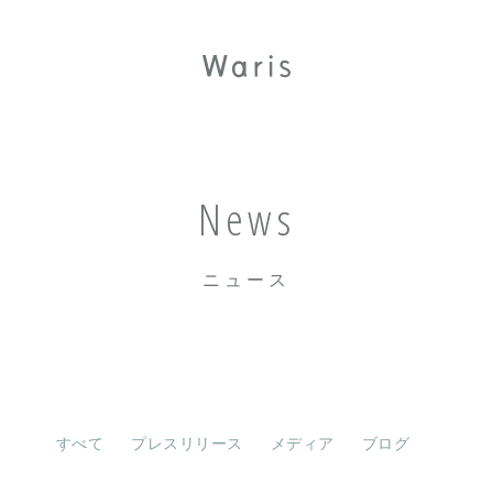
News
ニュース
すべて
プレスリリース
メディア
ブログ