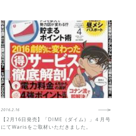
2016.2.16
【2月16日発売】「DIME（ダイム）」４月号
にてWarisをご取材いただきました。