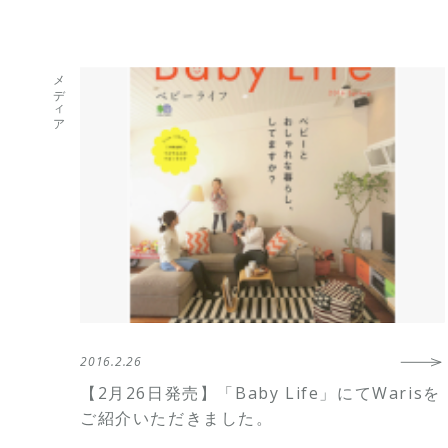
メディア
2016.2.26
【2月26日発売】「Baby Life」にてWarisを
ご紹介いただきました。