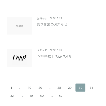
お知らせ
2020.7.29
夏季休業のお知らせ
メディア
2020.7.28
7/28掲載｜Oggi 9月号
...
...
1
10
20
28
29
30
31
...
...
32
40
50
57