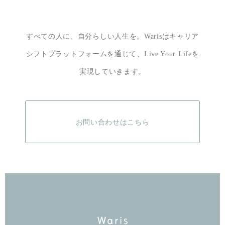
すべての人に、自分らしい人生を。
Warisはキャリア
シフトプラットフォームを通じて、
Live Your Lifeを
実現していきます。
お問い合わせはこちら