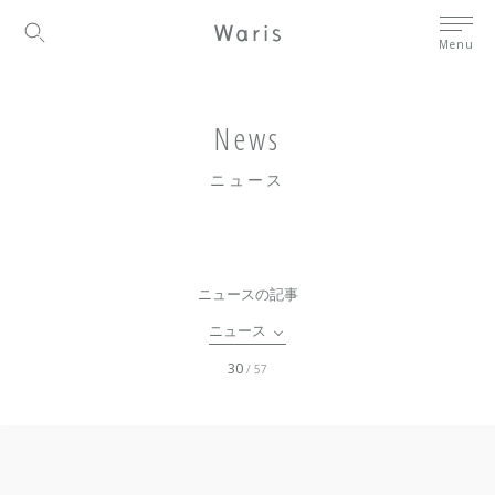
Menu
News
ニュース
ニュースの記事
ニュース
30
/ 57