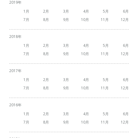
2019
1
2
3
4
5
6
7
8
9
10
11
12
2018
1
2
3
4
5
6
7
8
9
10
11
12
2017
1
2
3
4
5
6
7
8
9
10
11
12
2016
1
2
3
4
5
6
7
8
9
10
11
12