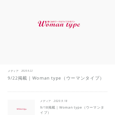
メディア
2020.9.22
9/22掲載｜Woman type（ウーマンタイプ）
メディア
2020.9.18
9/18掲載｜Woman type（ウーマンタ
イプ）