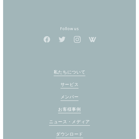
Follow us
私たちについて
サービス
メンバー
お客様事例
ニュース・メディア
ダウンロード