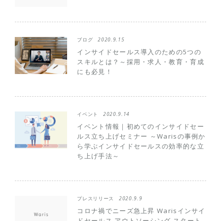
ブログ
2020.9.15
インサイドセールス導入のための5つの
スキルとは？～採用・求人・教育・育成
にも必見！
イベント
2020.9.14
イベント情報｜初めてのインサイドセー
ルス立ち上げセミナー ～Warisの事例か
ら学ぶインサイドセールスの効率的な立
ち上げ手法～
プレスリリース
2020.9.9
コロナ禍でニーズ急上昇 Warisインサイ
ドセールス アウトソーシング スタート