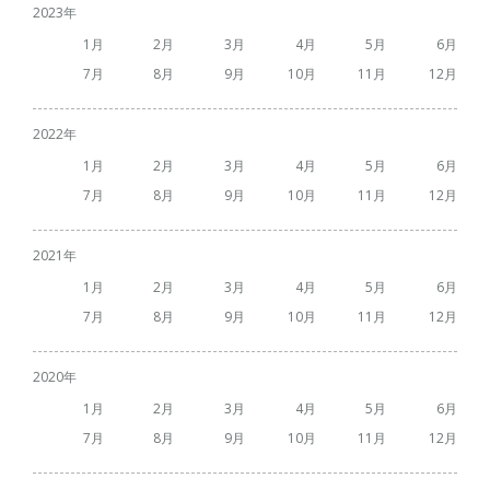
2023
1
2
3
4
5
6
7
8
9
10
11
12
2022
1
2
3
4
5
6
7
8
9
10
11
12
2021
1
2
3
4
5
6
7
8
9
10
11
12
2020
1
2
3
4
5
6
7
8
9
10
11
12