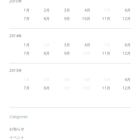
2015
1
2
3
4
5
6
7
8
9
10
11
12
2014
1
2
3
4
5
6
7
8
9
10
11
12
2013
1
2
3
4
5
6
7
8
9
10
11
12
Categories
お知らせ
イベント