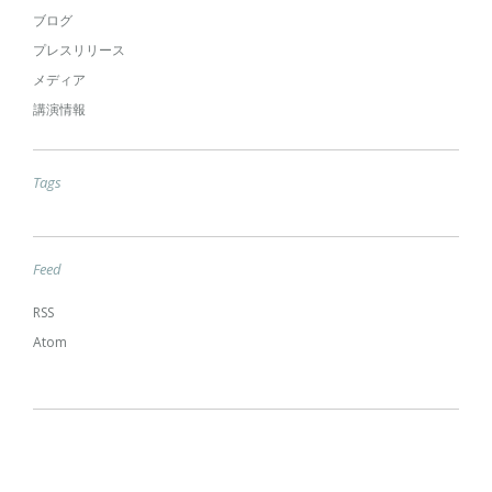
ブログ
プレスリリース
メディア
講演情報
Tags
Feed
RSS
Atom