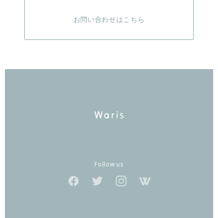
お問い合わせはこちら
Follow us