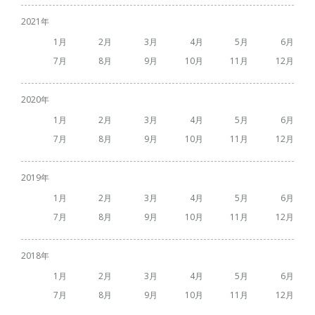
2021
1
2
3
4
5
6
7
8
9
10
11
12
2020
1
2
3
4
5
6
7
8
9
10
11
12
2019
1
2
3
4
5
6
7
8
9
10
11
12
2018
1
2
3
4
5
6
7
8
9
10
11
12