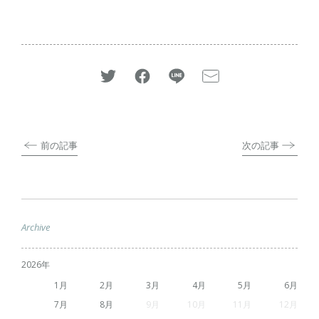
前の記事
次の記事
Archive
2026
1
2
3
4
5
6
7
8
9
10
11
12