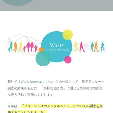
弊社では
Waris Innovation Hub
の一環として、毎年アンケート
調査の結果をもとに、「多様な働き方」に通じる情報発信や提言
を行う活動を実施しております。
今年は、
「フリーランスのメンタルヘルス」についての調査を実
施することになりました。