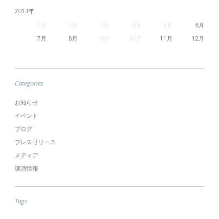
2013
1
2
3
4
5
6
7
8
9
10
11
12
Categories
お知らせ
イベント
ブログ
プレスリリース
メディア
講演情報
Tags