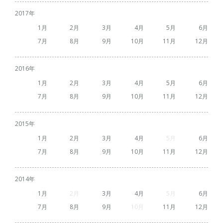
2017
1
2
3
4
5
6
7
8
9
10
11
12
2016
1
2
3
4
5
6
7
8
9
10
11
12
2015
1
2
3
4
5
6
7
8
9
10
11
12
2014
1
2
3
4
5
6
7
8
9
10
11
12