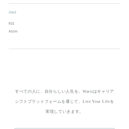
Feed
RSS
Atom
すべての人に、自分らしい人生を。
Warisはキャリア
シフトプラットフォームを通じて、
Live Your Lifeを
実現していきます。