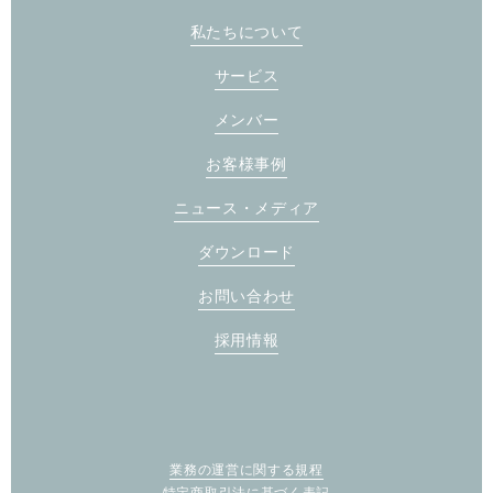
私たちについて
サービス
メンバー
お客様事例
ニュース・メディア
ダウンロード
お問い合わせ
採用情報
業務の運営に関する規程
特定商取引法に基づく表記