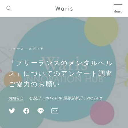
Menu
ニュース・メディア
「フリーランスのメンタルヘル
ス」についてのアンケート調査
ご協力のお願い
お知らせ
公開日：
2019.1.30
最終更新日：
2022.4.8