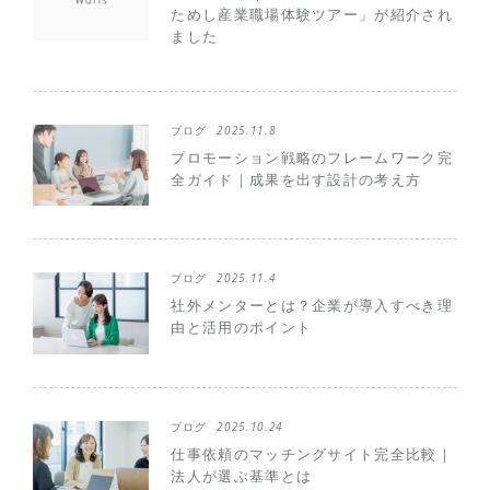
ためし産業職場体験ツアー」が紹介され
ました
ブログ
2025.11.8
プロモーション戦略のフレームワーク完
全ガイド｜成果を出す設計の考え方
ブログ
2025.11.4
社外メンターとは？企業が導入すべき理
由と活用のポイント
ブログ
2025.10.24
仕事依頼のマッチングサイト完全比較｜
法人が選ぶ基準とは