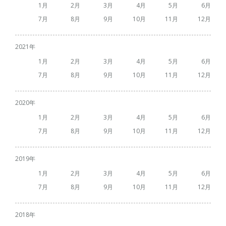
1
2
3
4
5
6
7
8
9
10
11
12
2021
1
2
3
4
5
6
7
8
9
10
11
12
2020
1
2
3
4
5
6
7
8
9
10
11
12
2019
1
2
3
4
5
6
7
8
9
10
11
12
2018