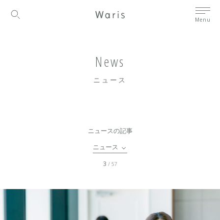
Menu
News
ニュース
ニュースの記事
ニュース
3
/ 57