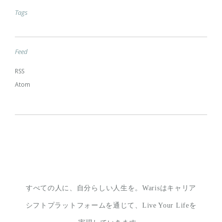
Tags
Feed
RSS
Atom
すべての人に、自分らしい人生を。
Warisはキャリア
シフトプラットフォームを通じて、
Live Your Lifeを