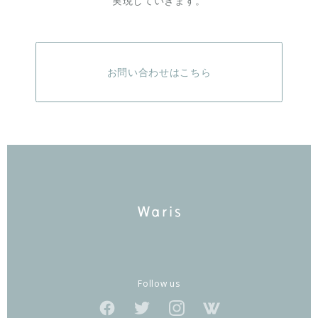
実現していきます。
お問い合わせはこちら
Follow us