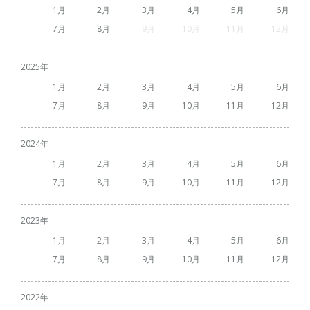
1
2
3
4
5
6
7
8
9
10
11
12
2025
1
2
3
4
5
6
7
8
9
10
11
12
2024
1
2
3
4
5
6
7
8
9
10
11
12
2023
1
2
3
4
5
6
7
8
9
10
11
12
2022