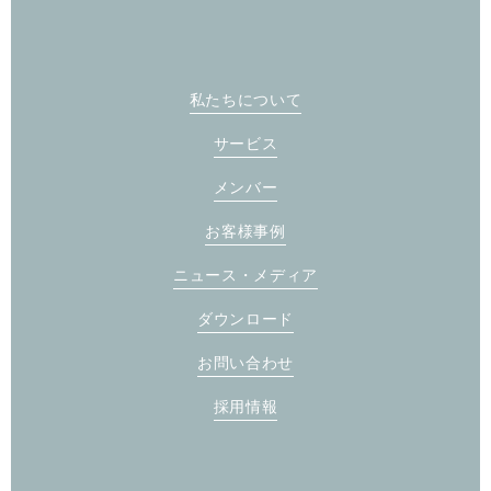
私たちについて
サービス
メンバー
お客様事例
ニュース・メディア
ダウンロード
お問い合わせ
採用情報