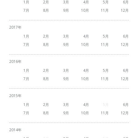
1
2
3
4
5
6
7
8
9
10
11
12
2017
1
2
3
4
5
6
7
8
9
10
11
12
2016
1
2
3
4
5
6
7
8
9
10
11
12
2015
1
2
3
4
5
6
7
8
9
10
11
12
2014